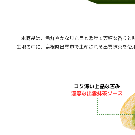
本商品は、色鮮やかな見た目と濃厚で芳醇な香りと味
生地の中に、島根県出雲市で生産される出雲抹茶を使