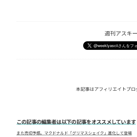
週刊アスキ
本記事はアフィリエイトプロ
この記事の編集者は以下の記事をオススメしています
また売切予感。マクドナルド「グリマスシェイク」進化して登場