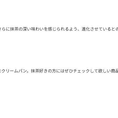
らに抹茶の深い味わいを感じられるよう、進化させていると
クリームパン。抹茶好きの方にはぜひチェックして欲しい商