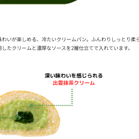
わいが楽しめる、冷たいクリームパン。ふんわりしっとり柔
用したクリームと濃厚なソースを2層仕立てで入れています。