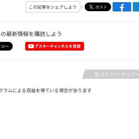
この記事をシェアしよう
ーの最新情報を購読しよう
カテゴリートップ
グラムによる収益を得ている場合があります