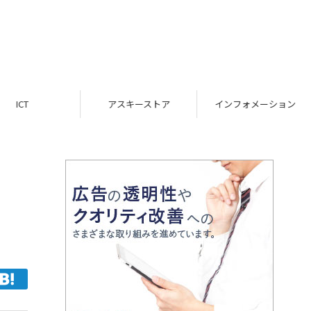
ICT
アスキーストア
インフォメーション
」