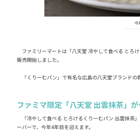
今
ファミリーマートは「八天堂 冷やして食べる とろける
販売開始しました。
「くりーむパン」で有名な広島の八天堂ブランドの
ファミマ限定「八天堂 出雲抹茶」が
「冷やして食べる とろけるくりーむパン 出雲抹茶
ーバーで、今年4年目を迎えます。