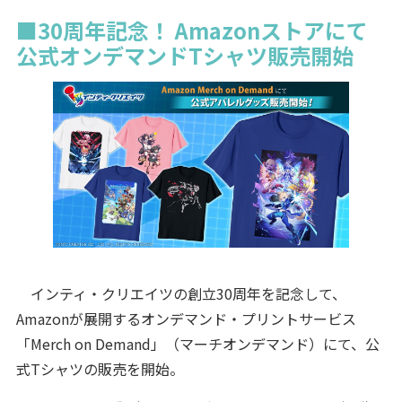
■30周年記念！ Amazonストアにて
公式オンデマンドTシャツ販売開始
インティ・クリエイツの創立30周年を記念して、
Amazonが展開するオンデマンド・プリントサービス
「Merch on Demand」（マーチオンデマンド）にて、公
式Tシャツの販売を開始。