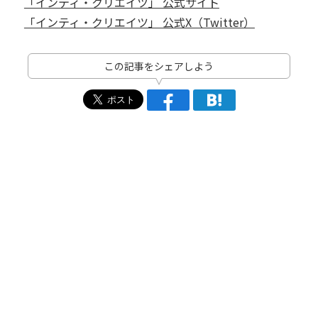
「インティ・クリエイツ」 公式サイト
「インティ・クリエイツ」 公式X（Twitter）
この記事をシェアしよう