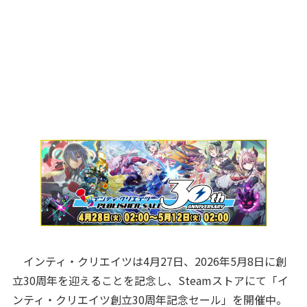
インティ・クリエイツは4月27日、2026年5月8日に創
立30周年を迎えることを記念し、Steamストアにて「イ
ンティ・クリエイツ創立30周年記念セール」を開催中。