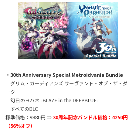
・30th Anniversary Special Metroidvania Bundle
グリム・ガーディアンズ サーヴァント・オブ・ザ・ダ
ーク
幻日のヨハネ -BLAZE in the DEEPBLUE-
すべてのDLC
標準価格：9880円 ⇒
30周年記念バンドル価格：4250円
（56％オフ）