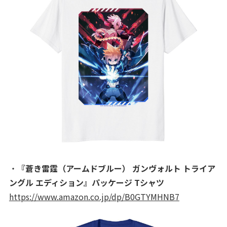
・
『蒼き雷霆（アームドブルー） ガンヴォルト トライア
ングル エディション』パッケージ Tシャツ
https://www.amazon.co.jp/dp/B0GTYMHNB7