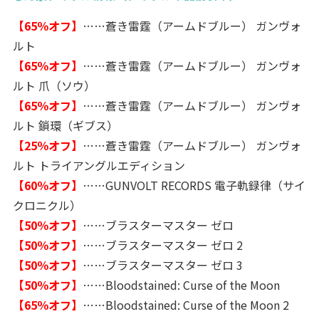
【65％オフ】
……蒼き雷霆（アームドブルー） ガンヴォ
ルト
【65％オフ】
……蒼き雷霆（アームドブルー） ガンヴォ
ルト 爪（ソウ）
【65％オフ】
……蒼き雷霆（アームドブルー） ガンヴォ
ルト 鎖環（ギブス）
【25％オフ】
……蒼き雷霆（アームドブルー） ガンヴォ
ルト トライアングルエディション
【60％オフ】
……GUNVOLT RECORDS 電子軌録律（サイ
クロニクル）
【50％オフ】
……ブラスターマスター ゼロ
【50％オフ】
……ブラスターマスター ゼロ 2
【50％オフ】
……ブラスターマスター ゼロ 3
【50％オフ】
……Bloodstained: Curse of the Moon
【65％オフ】
……Bloodstained: Curse of the Moon 2