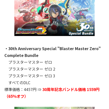
・30th Anniversary Special "Blaster Master Zero"
Complete Bundle
プラスターマスター ゼロ
プラスターマスター ゼロ 2
プラスターマスター ゼロ 3
すべてのDLC
標準価格：4457円 ⇒
30周年記念バンドル価格 1559円
（65％オフ）