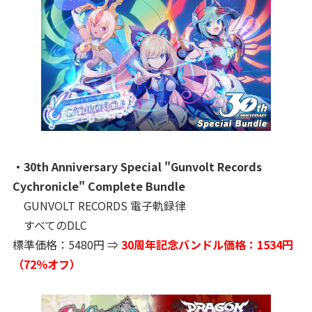
・30th Anniversary Special "Gunvolt Records
Cychronicle" Complete Bundle
GUNVOLT RECORDS 電子軌録律
すべてのDLC
標準価格：5480円 ⇒
30周年記念バンドル価格：1534円
（72％オフ）