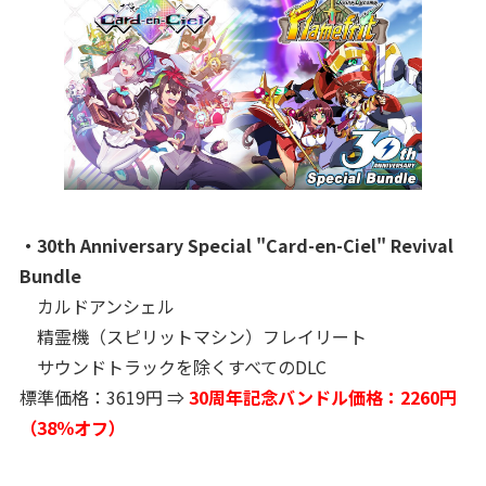
・30th Anniversary Special "Card-en-Ciel" Revival
Bundle
カルドアンシェル
精霊機（スピリットマシン）フレイリート
サウンドトラックを除くすべてのDLC
標準価格：3619円 ⇒
30周年記念バンドル価格：2260円
（38％オフ）