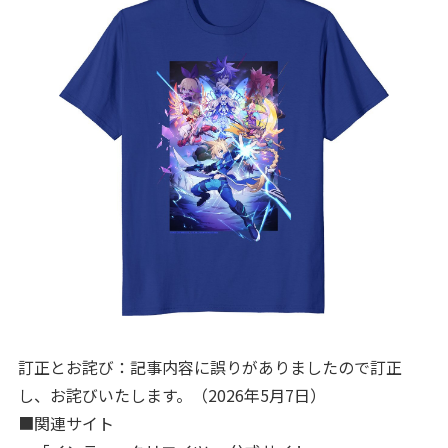
訂正とお詫び：記事内容に誤りがありましたので訂正
し、お詫びいたします。（2026年5月7日）
■関連サイト