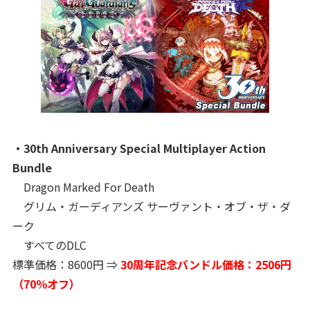
・30th Anniversary Special Multiplayer Action
Bundle
Dragon Marked For Death
グリム・ガーディアンズ サーヴァント・オブ・ザ・ダ
ーク
すべてのDLC
標準価格：8600円 ⇒
30周年記念バンドル価格：2506円
（70％オフ）