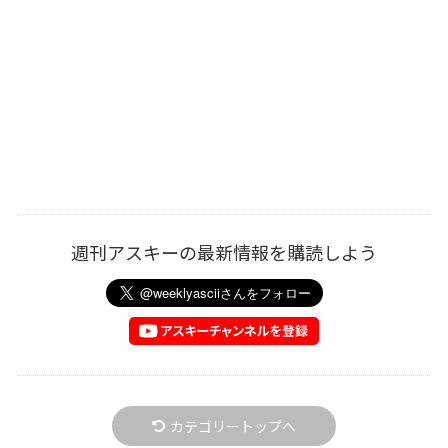
週刊アスキーの最新情報を購読しよう
カテゴリートップへ