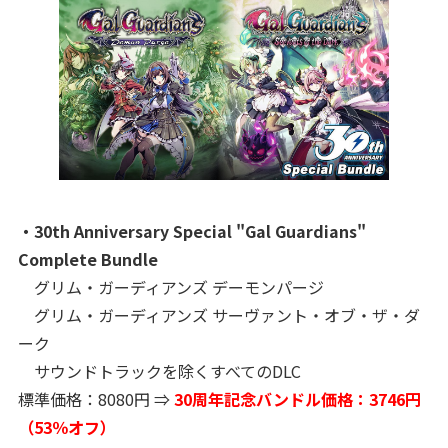
・30th Anniversary Special "Gal Guardians"
Complete Bundle
グリム・ガーディアンズ デーモンパージ
グリム・ガーディアンズ サーヴァント・オブ・ザ・ダ
ーク
サウンドトラックを除くすべてのDLC
標準価格：8080円 ⇒
30周年記念バンドル価格：3746円
（53％オフ）