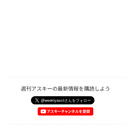
週刊アスキーの最新情報を購読しよう