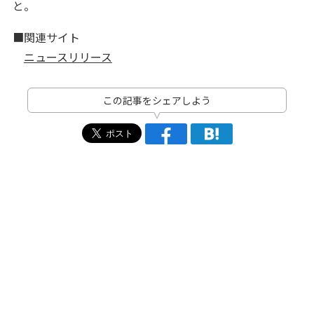
と。
■関連サイト
ニュースリリース
この記事をシェアしよう