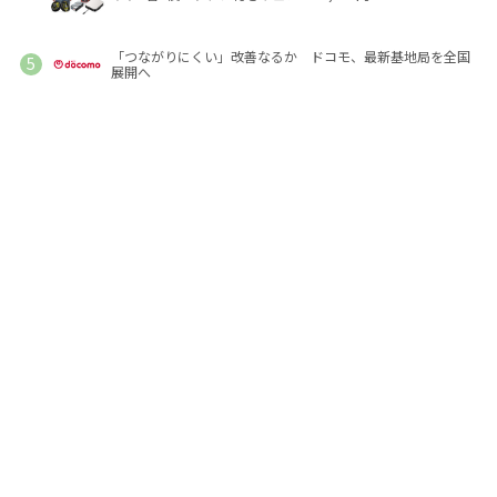
「つながりにくい」改善なるか ドコモ、最新基地局を全国
展開へ