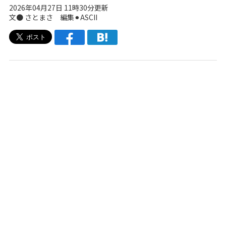
2026年04月27日 11時30分更新
文● さとまさ 編集⚫︎ASCII