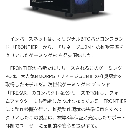
インバースネットは、オリジナルBTOパソコンブラン
ド「FRONTIER」から、『リネージュ2M』の推奨基準を
クリアしたゲーミングPCを発売開始した。
FRONTIERから新たにリリースされるこのゲーミング
PCは、大人気MMORPG『リネージュ2M』の推奨認定を
取得したモデルだ。次世代ゲーミングPCブランド
「FREXAR」のコンパクトなXシリーズを採用し、フォー
ムファクターにも考慮した設計となっている。FRONTIER
にて動作検証を行い、推奨動作環境の基準項目をすべて
クリアしたこの製品は、標準3年保証と充実したサポート
体制でユーザーに長期的な安心を提供する。