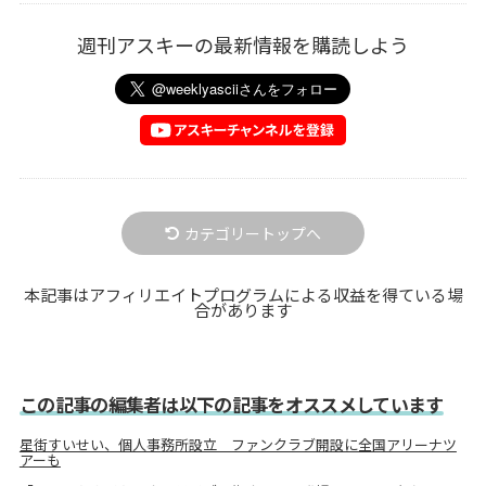
週刊アスキーの最新情報を購読しよう
カテゴリートップへ
本記事はアフィリエイトプログラムによる収益を得ている場
合があります
この記事の編集者は以下の記事をオススメしています
星街すいせい、個人事務所設立 ファンクラブ開設に全国アリーナツ
アーも