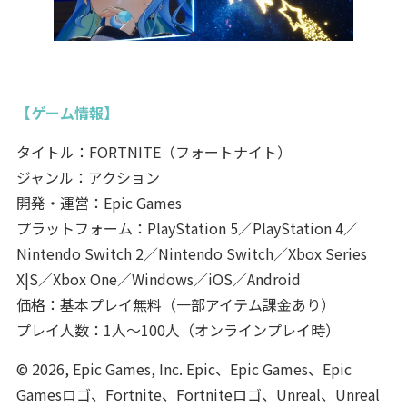
【ゲーム情報】
タイトル：FORTNITE（フォートナイト）
ジャンル：アクション
開発・運営：Epic Games
プラットフォーム：PlayStation 5／PlayStation 4／
Nintendo Switch 2／Nintendo Switch／Xbox Series
X|S／Xbox One／Windows／iOS／Android
価格：基本プレイ無料（一部アイテム課金あり）
プレイ人数：1人～100人（オンラインプレイ時）
© 2026, Epic Games, Inc. Epic、Epic Games、Epic
Gamesロゴ、Fortnite、Fortniteロゴ、Unreal、Unreal