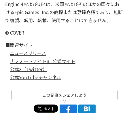
Engine 4およびUE4は、米国およびそのほかの国々にお
けるEpic Games, Inc.の商標または登録商標であり、無断
で複製、転用、転載、使用することはできません。
© COVER
■関連サイト
ニュースリリース
『フォートナイト』 公式サイト
公式X（Twitter）
公式YouTubeチャンネル
この記事をシェアしよう