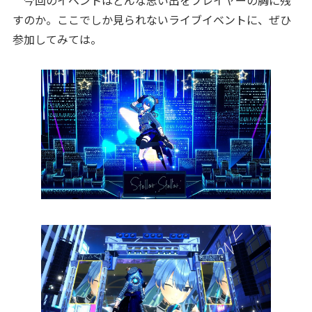
今回のイベントはどんな思い出をプレイヤーの胸に残
すのか。ここでしか見られないライブイベントに、ぜひ
参加してみては。