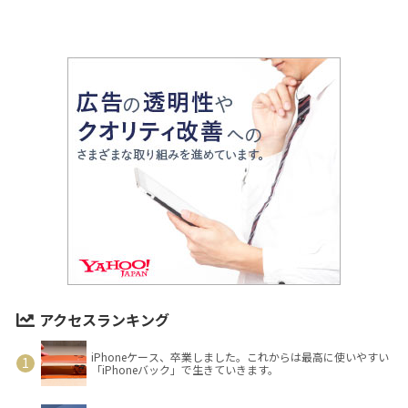
アクセスランキング
iPhoneケース、卒業しました。これからは最高に使いやすい
「iPhoneバック」で生きていきます。