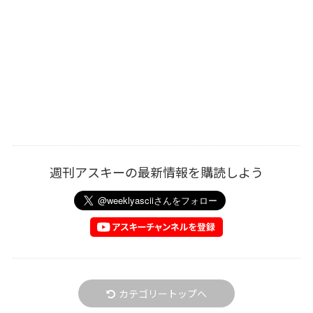
週刊アスキーの最新情報を購読しよう
カテゴリートップへ