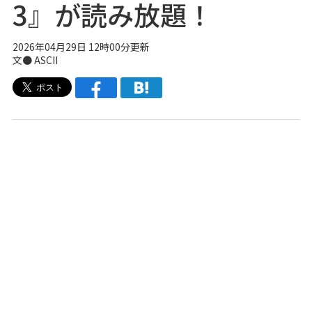
3』が読み放題！
2026年04月29日 12時00分更新
文● ASCII