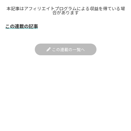
本記事はアフィリエイトプログラムによる収益を得ている場
合があります
この連載の記事
この連載の一覧へ