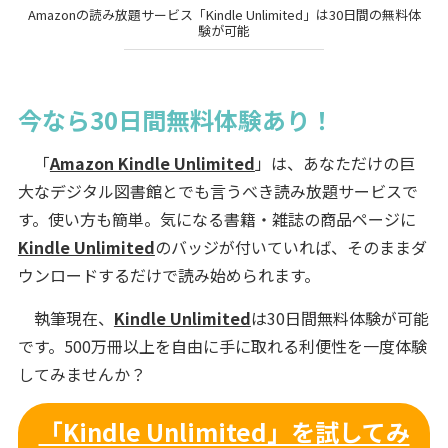
Amazonの読み放題サービス「Kindle Unlimited」は30日間の無料体
験が可能
今なら30日間無料体験あり！
「
Amazon Kindle Unlimited
」は、あなただけの巨
大なデジタル図書館とでも言うべき読み放題サービスで
す。使い方も簡単。気になる書籍・雑誌の商品ページに
Kindle Unlimited
のバッジが付いていれば、そのままダ
ウンロードするだけで読み始められます。
執筆現在、
Kindle Unlimited
は30日間無料体験が可能
です。500万冊以上を自由に手に取れる利便性を一度体験
してみませんか？
「Kindle Unlimited」を試してみ