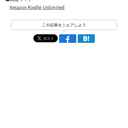
Amazon Kindle Unlimited
この記事をシェアしよう