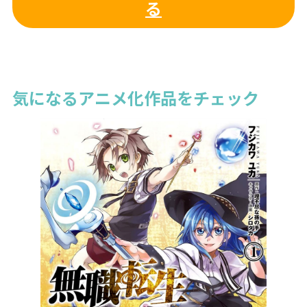
る
気になるアニメ化作品をチェック