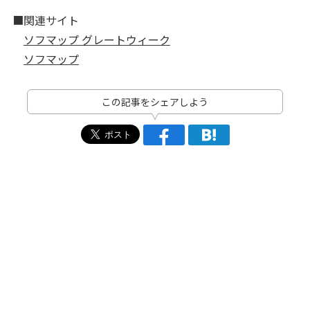
■関連サイト
ソフマップ グレートウィーク
ソフマップ
この記事をシェアしよう