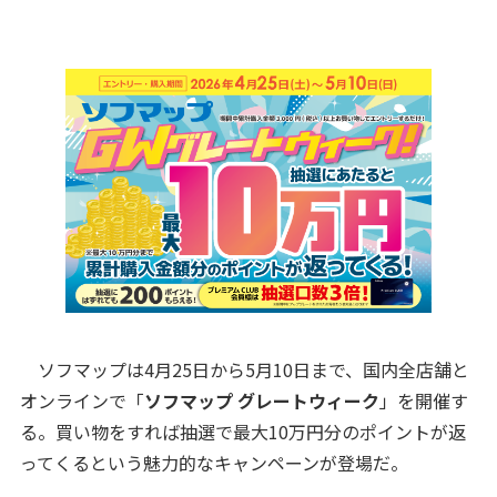
ソフマップは4月25日から5月10日まで、国内全店舗と
オンラインで「
ソフマップ グレートウィーク
」を開催す
る。買い物をすれば抽選で最大10万円分のポイントが返
ってくるという魅力的なキャンペーンが登場だ。