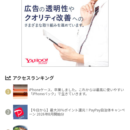
アクセスランキング
iPhoneケース、卒業しました。これからは最高に使いやすい
「iPhoneバック」で生きていきます。
【今日から】最大30％ポイント還元！PayPay自治体キャンペ
ーン 2026年8月開始分