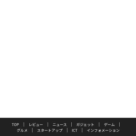
TOP
レビュー
ニュース
ガジェット
ゲーム
グルメ
スタートアップ
ICT
インフォメーション