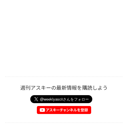
週刊アスキーの最新情報を購読しよう