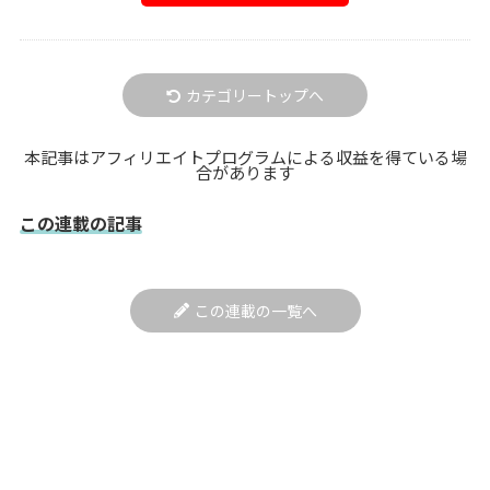
カテゴリートップへ
本記事はアフィリエイトプログラムによる収益を得ている場
合があります
この連載の記事
この連載の一覧へ