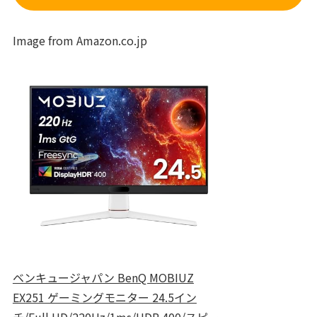
Image from Amazon.co.jp
ベンキュージャパン BenQ MOBIUZ
EX251 ゲーミングモニター 24.5イン