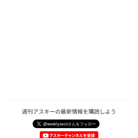
週刊アスキーの最新情報を購読しよう