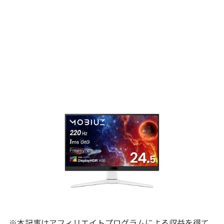
※本記事はアフィリエイトプログラムによる収益を得て