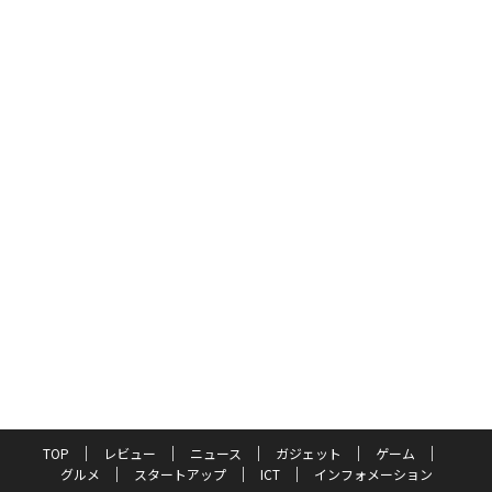
TOP
レビュー
ニュース
ガジェット
ゲーム
グルメ
スタートアップ
ICT
インフォメーション