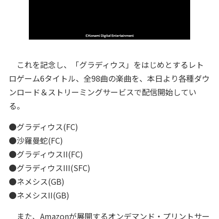
これを記念し、「グラディウス」をはじめとするレト
ロゲーム6タイトル、全98曲の楽曲を、本日より各種ダウ
ンロード＆ストリーミングサービスで配信開始してい
る。
●グラディウス(FC)
●沙羅曼蛇(FC)
●グラディウスII(FC)
●グラディウスIII(SFC)
●ネメシス(GB)
●ネメシスII(GB)
また、Amazonが展開するオンデマンド・プリントサー