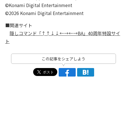
©Konami Digital Entertainment
©2026 Konami Digital Entertainment
■関連サイト
隠しコマンド「↑↑↓↓←→←→BA」40周年特設サイ
ト
この記事をシェアしよう