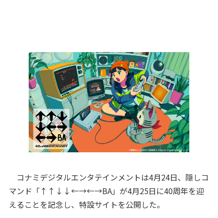
コナミデジタルエンタテインメントは4月24日、隠しコ
マンド「↑↑↓↓←→←→BA」が4月25日に40周年を迎
えることを記念し、特設サイトを公開した。