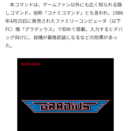
本コマンドは、ゲームファン以外にも広く知られる隠
しコマンド。俗称「コナミコマンド」とも言われ、1986
年4月25日に発売されたファミリーコンピュータ（以下
FC）版「グラディウス」で初めて搭載。入力するとデバ
ッグ向けに、自機が最強武装になるなどの効果があっ
た。