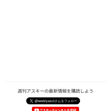
週刊アスキーの最新情報を購読しよう