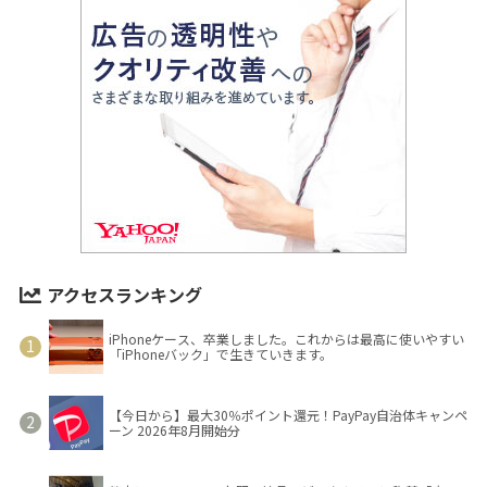
アクセスランキング
iPhoneケース、卒業しました。これからは最高に使いやすい
「iPhoneバック」で生きていきます。
【今日から】最大30％ポイント還元！PayPay自治体キャンペ
ーン 2026年8月開始分