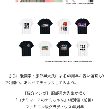
さらに漫画家・服部昇大氏による40周年お祝い漫画もX
で公開中。あわせてチェックしてみよう。
【紹介マンガ】 服部昇大先生が描く
「コナミマニアのナミちゃん」特別編（前編）
ファミコン版グラディウス40周年