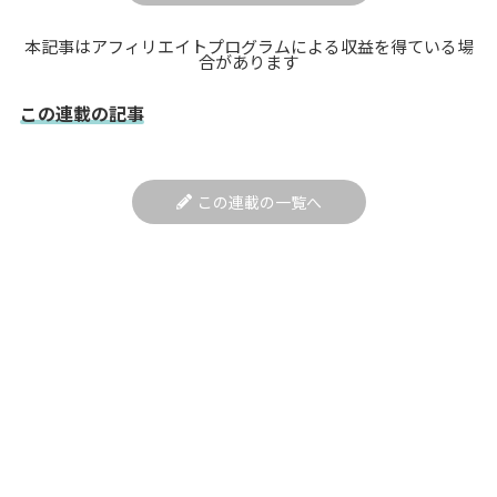
本記事はアフィリエイトプログラムによる収益を得ている場
合があります
この連載の記事
この連載の一覧へ