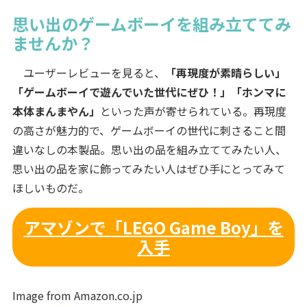
思い出のゲームボーイを組み立ててみ
ませんか？
ユーザーレビューを見ると、
「再現度が素晴らしい」
「ゲームボーイで遊んでいた世代にぜひ！」「ホンマに
本体まんまやん」
といった声が寄せられている。再現度
の高さが魅力的で、ゲームボーイの世代に刺さること間
違いなしの本製品。思い出の品を組み立ててみたい人、
思い出の品を家に飾ってみたい人はぜひ手にとってみて
ほしいものだ。
アマゾンで「LEGO Game Boy」を
入手
Image from Amazon.co.jp