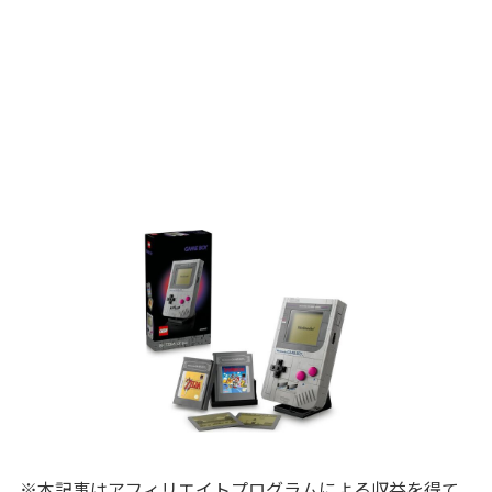
※本記事はアフィリエイトプログラムによる収益を得て