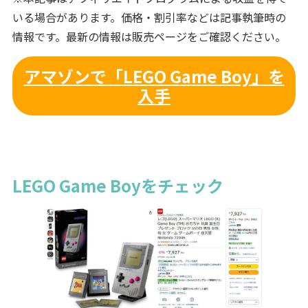
いる場合があります。価格・割引率などは記事執筆時の
情報です。最新の情報は販売ページをご確認ください。
アマゾンで「LEGO Game Boy」を
入手
LEGO Game Boyをチェック