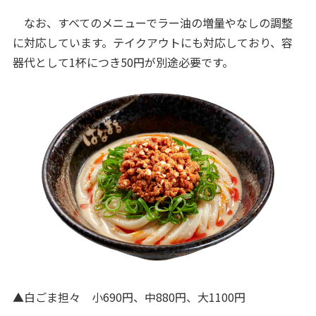
なお、すべてのメニューでラー油の増量やなしの調整
に対応しています。テイクアウトにも対応しており、容
器代として1杯につき50円が別途必要です。
▲白ごま担々 小690円、中880円、大1100円