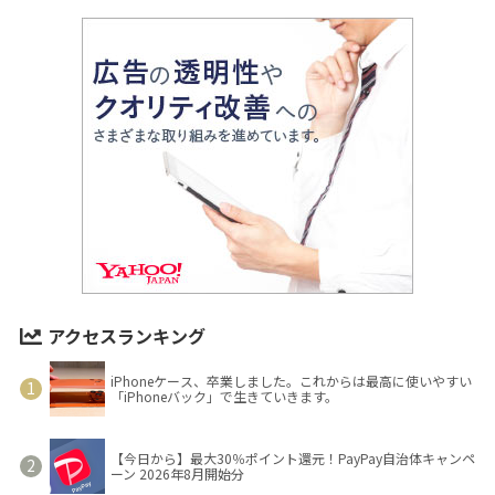
アクセスランキング
iPhoneケース、卒業しました。これからは最高に使いやすい
「iPhoneバック」で生きていきます。
【今日から】最大30％ポイント還元！PayPay自治体キャンペ
ーン 2026年8月開始分