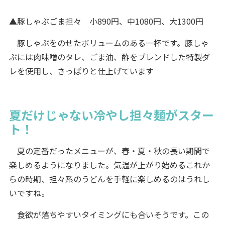
▲豚しゃぶごま担々 小890円、中1080円、大1300円
豚しゃぶをのせたボリュームのある一杯です。豚しゃ
ぶには肉味噌のタレ、ごま油、酢をブレンドした特製ダ
レを使用し、さっぱりと仕上げています
夏だけじゃない冷やし担々麺がスター
ト！
夏の定番だったメニューが、春・夏・秋の長い期間で
楽しめるようになりました。気温が上がり始めるこれか
らの時期、担々系のうどんを手軽に楽しめるのはうれし
いですね。
食欲が落ちやすいタイミングにも合いそうです。この