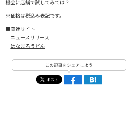
機会に店舗で試してみては？
※価格は税込み表記です。
■関連サイト
ニュースリリース
はなまるうどん
この記事をシェアしよう