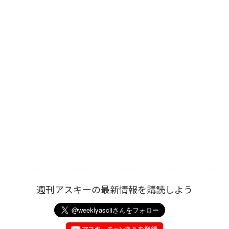
週刊アスキーの最新情報を購読しよう