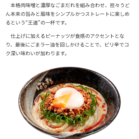
本格肉味噌と濃厚なごまだれを組み合わせ、担々うど
ん本来の旨みと風味をシンプルかつストレートに楽しめ
るという“王道”の一杯です。
仕上げに加えるピーナッツが食感のアクセントとな
り、最後にごまラー油を回しかけることで、ピリ辛でコ
ク深い味わいが加わります。