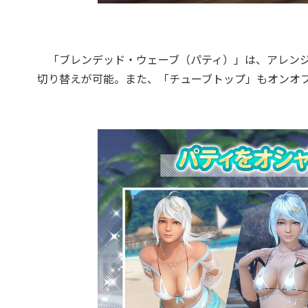
「ブレンデッド・ウェーブ（パティ）」は、アレンジ
切り替えが可能。また、「チューブトップ」もオンオ