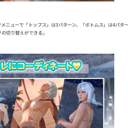
メニューで「トップス」は3パターン、「ボトムス」は4パタ
フの切り替えができる。