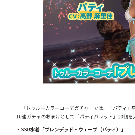
「トゥルーカラーコーデガチャ」では、「パティ」専
10連ガチャのおまけとして「パティパレット」10個を入
・SSR水着「ブレンデッド・ウェーブ（パティ）」