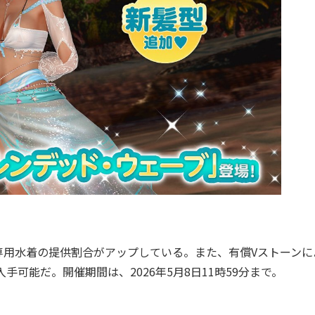
用水着の提供割合がアップしている。また、有償Vストーンに
手可能だ。開催期間は、2026年5月8日11時59分まで。