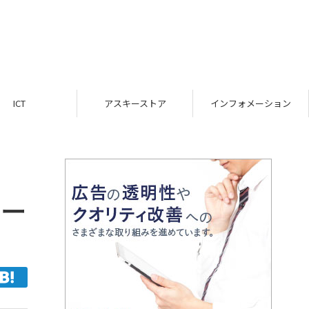
アスキーストア
インフォメーション
TOP
ラー