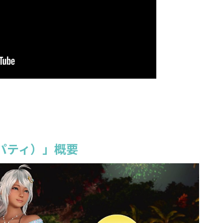
パティ）」概要