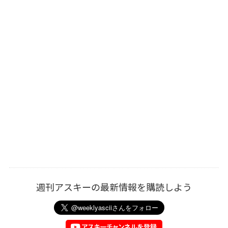
週刊アスキーの最新情報を購読しよう