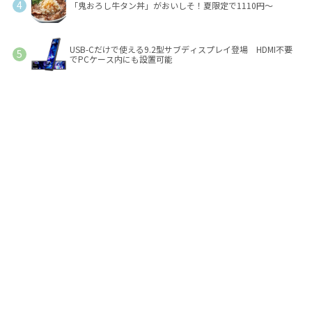
「鬼おろし牛タン丼」がおいしそ！夏限定で1110円～
USB-Cだけで使える9.2型サブディスプレイ登場 HDMI不要
でPCケース内にも設置可能