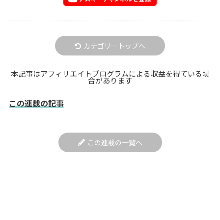
カテゴリートップへ
本記事はアフィリエイトプログラムによる収益を得ている場
合があります
この連載の記事
この連載の一覧へ