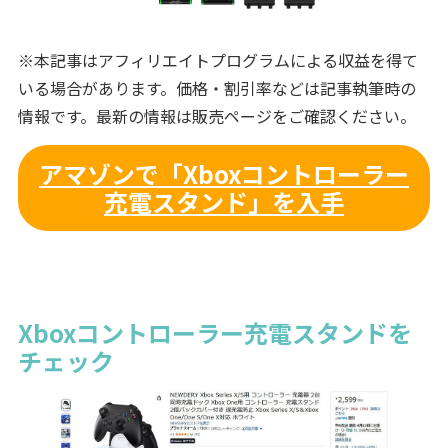
※本記事はアフィリエイトプログラムによる収益を得て
いる場合があります。価格・割引率などは記事執筆時の
情報です。最新の情報は販売ページをご確認ください。
アマゾンで「Xboxコントローラー
充電スタンド」を入手
Xboxコントローラー充電スタンドを
チェック