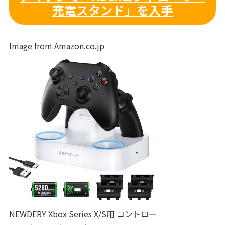
充電スタンド」を入手
Image from Amazon.co.jp
NEWDERY Xbox Series X/S用 コントロー