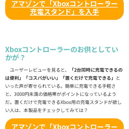
アマゾンで「Xboxコントローラー
充電スタンド」を入手
Xboxコントローラーのお供としてい
かが？
ユーザーレビューを見ると、
「2台同時に充電できるの
は便利」「コスパがいい」「置くだけで充電できる」
と
いった声が寄せられている。簡単に充電できる手軽さ
と、3000円未満の価格帯がポイントになっているよう
だ。置くだけで充電できるXbox用の充電スタンドが欲し
い人は、本製品をチェックしてみては？
アマゾンで「Xboxコントローラー