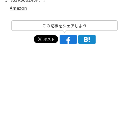
Amazon
この記事をシェアしよう