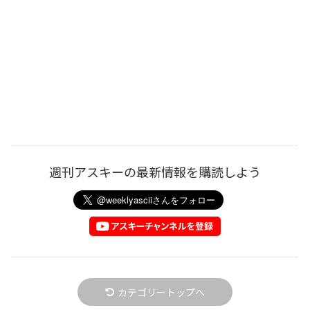
週刊アスキーの最新情報を購読しよう
カテゴリートップへ