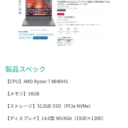
製品スペック
【CPU】AMD Ryzen 7 8840HS
【メモリ】16GB
【ストレージ】512GB SSD（PCIe NVMe）
【ディスプレイ】14.0型 WUXGA（1920×1200）