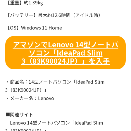
【重量】約1.39kg
【バッテリー】最大約12.6時間（アイドル時）
【OS】Windows 11 Home
アマゾンでLenovo 14型ノートパ
ソコン「IdeaPad Slim
3（83K90024JP）」を入手
・商品名：14型ノートパソコン「IdeaPad Slim
3（83K90024JP）」
・メーカー名：Lenovo
■関連サイト
Lenovo 14型ノートパソコン「IdeaPad Slim
3（83K90024JP）」