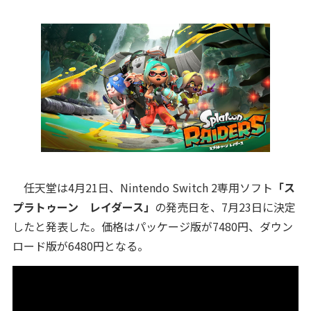
任天堂は4月21日、Nintendo Switch 2専用ソフト
「ス
プラトゥーン レイダース」
の発売日を、7月23日に決定
したと発表した。価格はパッケージ版が7480円、ダウン
ロード版が6480円となる。