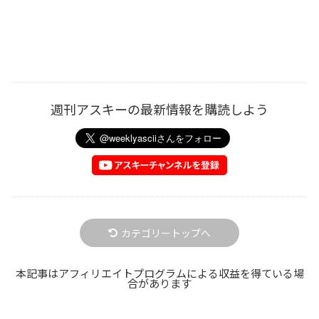
週刊アスキーの最新情報を購読しよう
カテゴリートップへ
本記事はアフィリエイトプログラムによる収益を得ている場
合があります