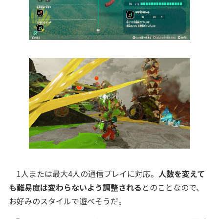
1人または最大4人の通信プレイに対応。
人数を変えて
も難易度は変わらないよう調整される
とのことなので、
お好みのスタイルで遊べそうだ。