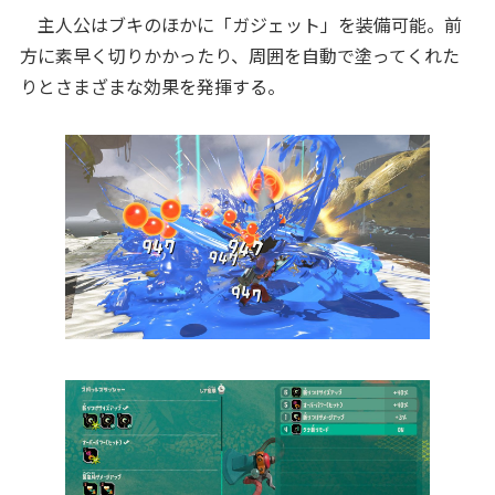
主人公はブキのほかに「ガジェット」を装備可能。前
方に素早く切りかかったり、周囲を自動で塗ってくれた
りとさまざまな効果を発揮する。