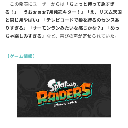
この発表にユーザーからは
「ちょっと待って急すぎ
る！」「うおぉぉぉ7月発売キター！」「え、リズム天国
と同じ月やばい」「テレビコードで髪を縛るのセンスあ
りすぎる」「サーモンランみたいな感じかな？」「めっ
ちゃ楽しみすぎる」
など、喜びの声が寄せられていた。
【ゲーム情報】