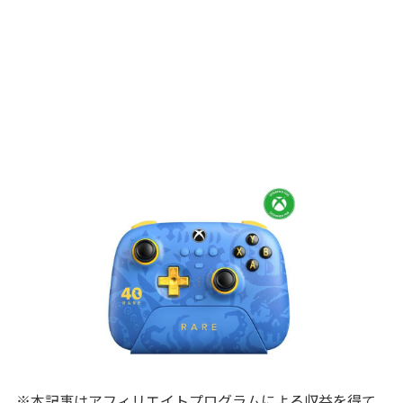
※本記事はアフィリエイトプログラムによる収益を得て