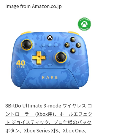
Image from Amazon.co.jp
8BitDo Ultimate 3-mode ワイヤレス コ
ントローラー (Xbox用)、ホールエフェク
ト ジョイスティック、プロ仕様のバック
ボタン、Xbox Series X|S、Xbox One、