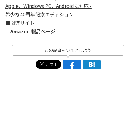
Apple、Windows PC、Androidに対応 -
希少な40周年記念エディション
■関連サイト
Amazon 製品ページ
この記事をシェアしよう