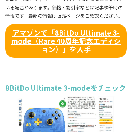
いる場合があります。価格・割引率などは記事執筆時の
情報です。最新の情報は販売ページをご確認ください。
アマゾンで「8BitDo Ultimate 3-
mode（Rare 40周年記念エディシ
ョン）」を入手
8BitDo Ultimate 3-modeをチェック