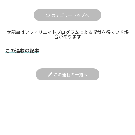
カテゴリートップへ
本記事はアフィリエイトプログラムによる収益を得ている場
合があります
この連載の記事
この連載の一覧へ