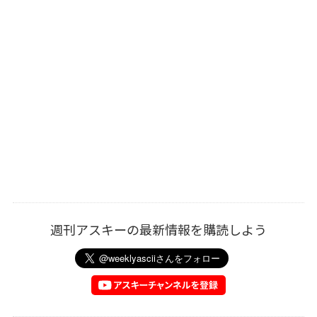
週刊アスキーの最新情報を購読しよう