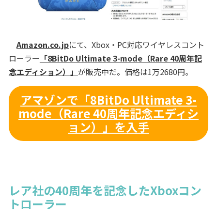
Amazon.co.jp
にて、Xbox・PC対応ワイヤレスコント
ローラー
「8BitDo Ultimate 3-mode（Rare 40周年記
念エディション）」
が販売中だ。価格は1万2680円。
アマゾンで「8BitDo Ultimate 3-
mode（Rare 40周年記念エディシ
ョン）」を入手
レア社の40周年を記念したXboxコン
トローラー