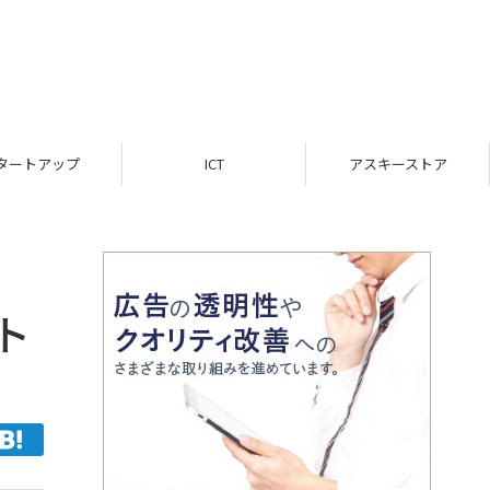
ICT
アスキーストア
インフォメーション
ト