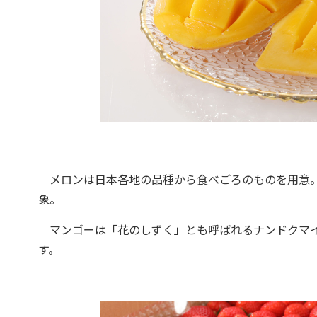
メロンは日本各地の品種から食べごろのものを用意。
象。
マンゴーは「花のしずく」とも呼ばれるナンドクマイ
す。