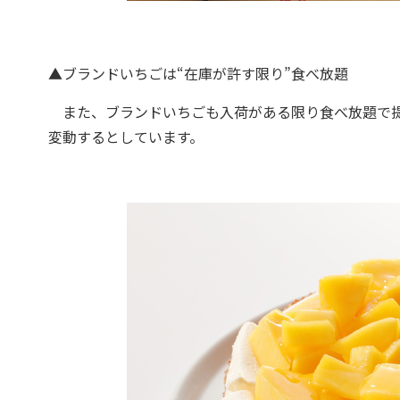
▲ブランドいちごは“在庫が許す限り”食べ放題
また、ブランドいちごも入荷がある限り食べ放題で提
変動するとしています。