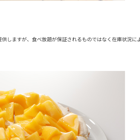
供しますが、食べ放題が保証されるものではなく在庫状況に