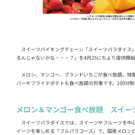
スイーツバイキングチェーン「スイーツパラダイス」
るんじゃないかな・・・？」を4月25にちより提供開
メロン、マンゴー、ブランドいちごが食べ放題。特製
バーやフライドポテトも食べ放題の対象です。100分制で
メロン＆マンゴー食べ放題 スイー
スイーツパラダイスでは、スイーツやフルーツを中心
イーツを楽しめる「フルパラコース」で、国産メロン