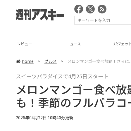
ニュース
ガジェット
ゲーム
home
>
グルメ
>
メロンマンゴー食べ放題！さらに
スイーツパラダイスで4月25日スタート
メロンマンゴー食べ放
も！季節のフルパラコ
2026年04月22日 10時40分更新