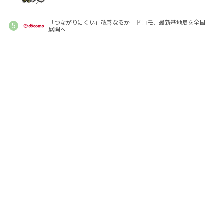
「つながりにくい」改善なるか ドコモ、最新基地局を全国
展開へ