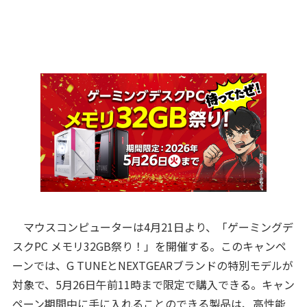
マウスコンピューターは4月21日より、「ゲーミングデ
スクPC メモリ32GB祭り！」を開催する。このキャンペ
ーンでは、G TUNEとNEXTGEARブランドの特別モデルが
対象で、5月26日午前11時まで限定で購入できる。キャン
ペーン期間中に手に入れることのできる製品は、高性能