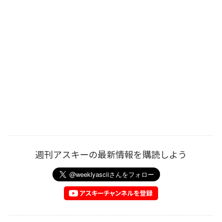
週刊アスキーの最新情報を購読しよう