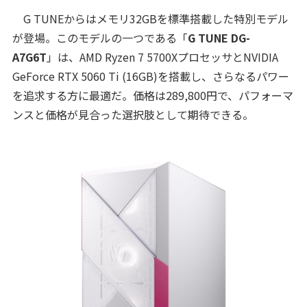
G TUNEからはメモリ32GBを標準搭載した特別モデル
が登場。このモデルの一つである「
G TUNE DG-
A7G6T
」は、AMD Ryzen 7 5700XプロセッサとNVIDIA
GeForce RTX 5060 Ti (16GB)を搭載し、さらなるパワー
を追求する方に最適だ。価格は289,800円で、パフォーマ
ンスと価格が見合った選択肢として期待できる。