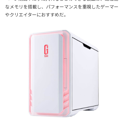
なメモリを搭載し、パフォーマンスを重視したゲーマー
やクリエイターにおすすめだ。