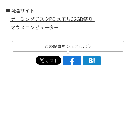
■関連サイト
ゲーミングデスクPC メモリ32GB祭り!
マウスコンピューター
この記事をシェアしよう