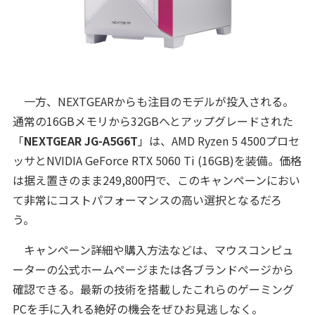
一方、NEXTGEARからも注目のモデルが投入される。
通常の16GBメモリから32GBへとアップグレードされた
「
NEXTGEAR JG-A5G6T
」は、AMD Ryzen 5 4500プロセ
ッサとNVIDIA GeForce RTX 5060 Ti (16GB)を装備。価格
は据え置きのまま249,800円で、このキャンペーンにおい
て非常にコストパフォーマンスの高い選択となるだろ
う。
キャンペーン詳細や購入方法などは、マウスコンピュ
ーターの公式ホームページまたは各ブランドページから
確認できる。最新の技術を搭載したこれらのゲーミング
PCを手に入れる絶好の機会をぜひお見逃しなく。