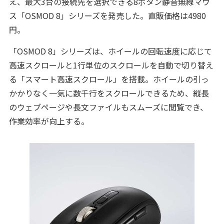
え、最大3台の接続先を選択できる8ボタン静音無線マウ
ス「OSMOD 8」シリーズを発売した。直販価格は4980
円。
「OSMOD 8」シリーズは、ホイールの回転速度に応じて
高速スクロールと1行単位のスクロールを自動で切り替え
る「スマート高速スクロール」を搭載。ホイールの引っ
かかりなく一気に数千行をスクロールできるため、縦長
のウェブページや長文ファイルもスムーズに閲覧でき、
作業効率が向上する。