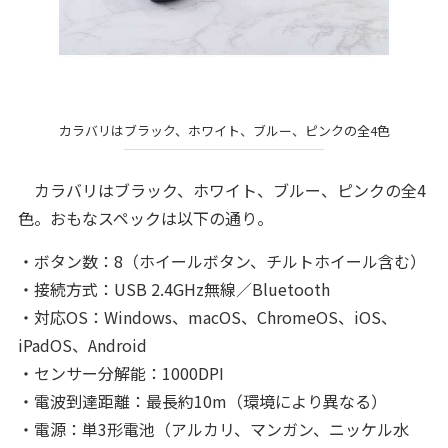
カラバリはブラック、ホワイト、ブルー、ピンクの全4色
カラバリはブラック、ホワイト、ブルー、ピンクの全4
色。おもなスペックは以下の通り。
・ボタン数：8（ホイールボタン、チルトホイール含む）
・接続方式：USB 2.4GHz無線／Bluetooth
・対応OS：Windows、macOS、ChromeOS、iOS、
iPadOS、Android
・センサー分解能：1000DPI
・電波到達距離：最長約10m（環境により異なる）
・電源：単3形電池（アルカリ、マンガン、ニッケル水