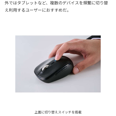
外ではタブレットなど、複数のデバイスを頻繁に切り替
え利用するユーザーにおすすめだ。
上面に切り替えスイッチを搭載