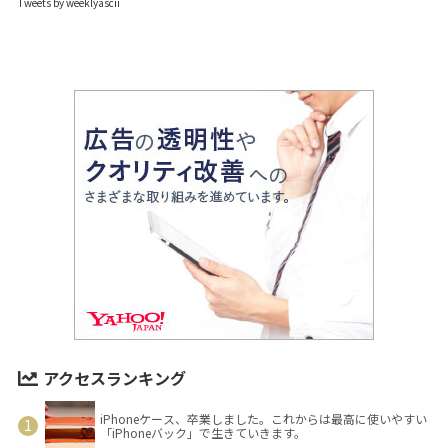
Tweets by weeklyascii
アクセスランキング
iPhoneケース、卒業しました。これからは最高に使いやすい
「iPhoneバック」で生きていきます。