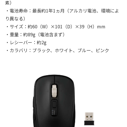
素）
・電池寿命：最長約1年1ヵ月（アルカリ電池、環境によ
り異なる）
・サイズ：約60（W）×101（D）×39（H）mm
・重量：約89g（電池含まず）
・レシーバー：約2g
・カラバリ：ブラック、ホワイト、ブルー、ピンク