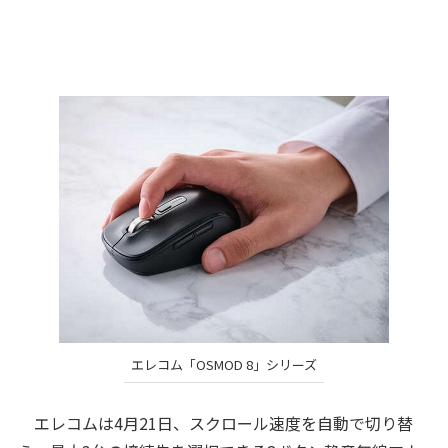
エレコム「OSMOD 8」シリーズ
エレコムは4月21日、スクロール速度を自動で切り替