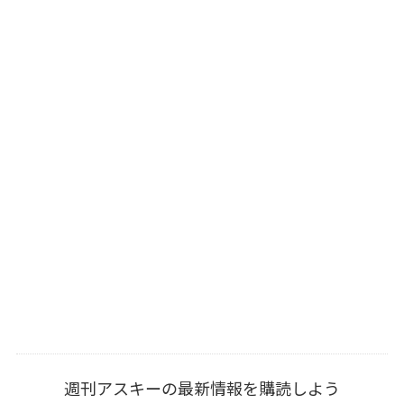
週刊アスキーの最新情報を購読しよう