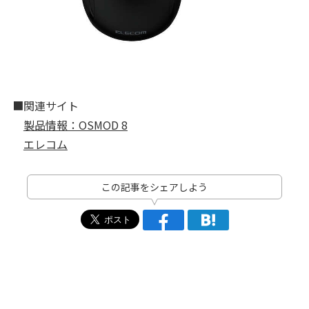
■関連サイト
製品情報：OSMOD 8
エレコム
この記事をシェアしよう