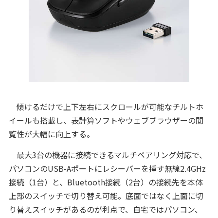
傾けるだけで上下左右にスクロールが可能なチルトホ
イールも搭載し、表計算ソフトやウェブブラウザーの閲
覧性が大幅に向上する。
最大3台の機器に接続できるマルチペアリング対応で、
パソコンのUSB-Aポートにレシーバーを挿す無線2.4GHz
接続（1台）と、Bluetooth接続（2台）の接続先を本体
上部のスイッチで切り替え可能。底面ではなく上面に切
り替えスイッチがあるのが利点で、自宅ではパソコン、