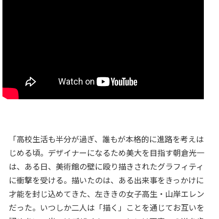
「高校生活も半分が過ぎ、誰もが本格的に進路を考えは
じめる頃。デザイナーになるため美大を目指す朝倉光一
は、ある日、美術館の壁に殴り描きされたグラフィティ
に衝撃を受ける。描いたのは、ある出来事をきっかけに
才能を封じ込めてきた、左ききの女子高生・山岸エレン
だった。いつしか二人は「描く」ことを通じてお互いを