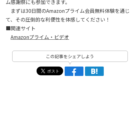
ム感謝祭にも参加できます。
まずは30日間のAmazonプライム会員無料体験を通じ
て、その圧倒的な利便性を体感してください！
■関連サイト
Amazonプライム・ビデオ
この記事をシェアしよう