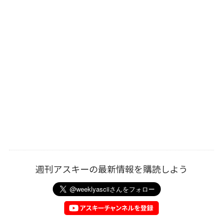
週刊アスキーの最新情報を購読しよう