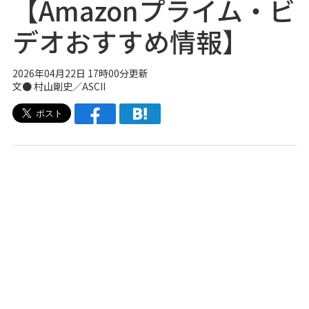
【Amazonプライム・ビ
デオおすすめ情報】
2026年04月22日 17時00分更新
文● 村山剛史／ASCII