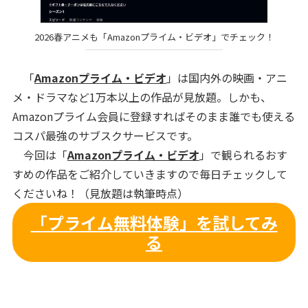
2026春アニメも「Amazonプライム・ビデオ」でチェック！
「
Amazonプライム・ビデオ
」は国内外の映画・アニ
メ・ドラマなど1万本以上の作品が見放題。しかも、
Amazonプライム会員に登録すればそのまま誰でも使える
コスパ最強のサブスクサービスです。
今回は「
Amazonプライム・ビデオ
」で観られるおす
すめの作品をご紹介していきますので毎日チェックして
くださいね！（見放題は執筆時点）
「プライム無料体験」を試してみ
る