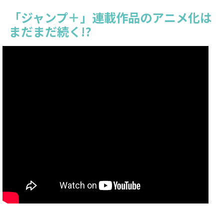
「ジャンプ＋」連載作品のアニメ化は
まだまだ続く!?