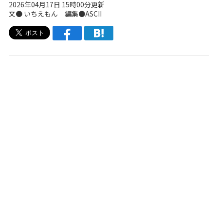
2026年04月17日 15時00分更新
文● いちえもん 編集●ASCII