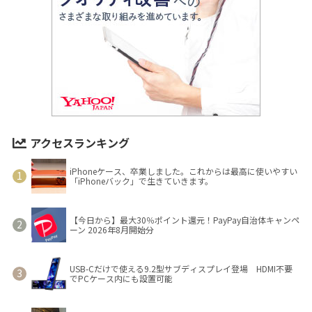
アクセスランキング
iPhoneケース、卒業しました。これからは最高に使いやすい
「iPhoneバック」で生きていきます。
【今日から】最大30％ポイント還元！PayPay自治体キャンペ
ーン 2026年8月開始分
USB-Cだけで使える9.2型サブディスプレイ登場 HDMI不要
でPCケース内にも設置可能