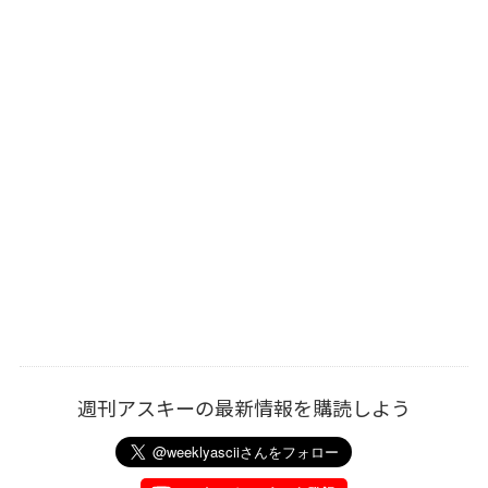
週刊アスキーの最新情報を購読しよう