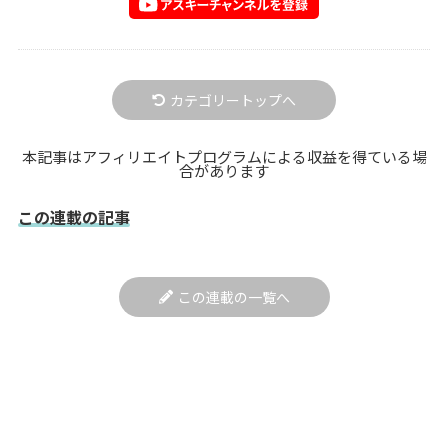
カテゴリートップへ
本記事はアフィリエイトプログラムによる収益を得ている場
合があります
この連載の記事
この連載の一覧へ