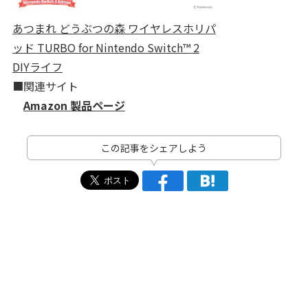
あつまれ どうぶつの森 ワイヤレスホリパ
ッド TURBO for Nintendo Switch™ 2
DIYライフ
■関連サイト
Amazon 製品ページ
この記事をシェアしよう