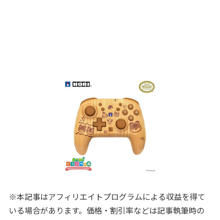
※本記事はアフィリエイトプログラムによる収益を得て
いる場合があります。価格・割引率などは記事執筆時の