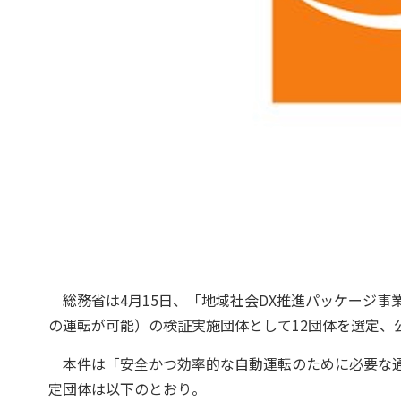
総務省は4月15日、「地域社会DX推進パッケージ事
の運転が可能）の検証実施団体として12団体を選定、
本件は「安全かつ効率的な自動運転のために必要な通
定団体は以下のとおり。