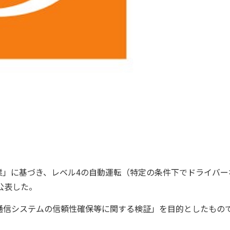
業」に基づき、レベル4の自動運転（特定の条件下でドライバー
公表した。
信システムの信頼性確保等に関する検証」を目的としたもの