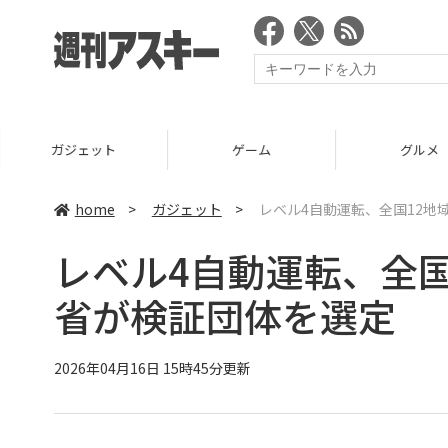
ガジェット
ゲーム
グルメ
home
>
ガジェット
>
レベル4自動運転、全国12地
レベル4自動運転、全
省が検証団体を選定
2026年04月16日 15時45分更新