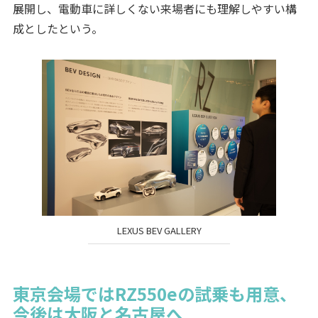
展開し、電動車に詳しくない来場者にも理解しやすい構
成としたという。
LEXUS BEV GALLERY
東京会場ではRZ550eの試乗も用意、
今後は大阪と名古屋へ