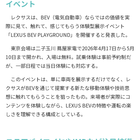
イベント
レクサスは、BEV（電気自動車）ならではの価値を実
際に見て、触れて、感じてもらう体験型展示イベント
「LEXUS BEV PLAYGROUND」を開催すると発表した。
東京会場は二子玉川 蔦屋家電で2026年4月17日から5月
10日まで開かれ、入場は無料。試乗体験は事前予約制だ
が、一部日程では当日体験にも対応する。
このイベントは、単に車両を展示するだけでなく、レ
クサスがBEVを通じて提案する新たな移動体験や技術思
想に触れてもらうことを狙ったもの。来場者が実際にコ
ンテンツを体験しながら、LEXUS BEVの特徴や運転の楽
しさを理解できる構成としている。