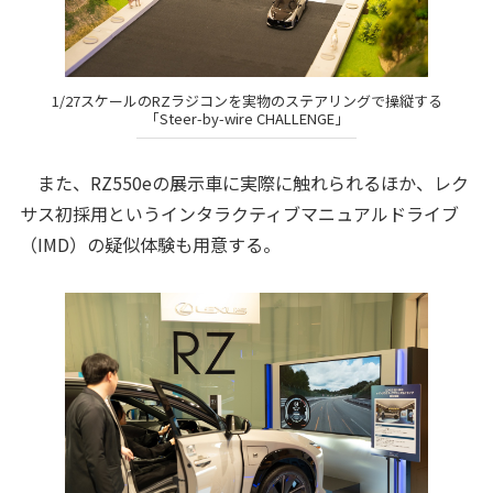
1/27スケールのRZラジコンを実物のステアリングで操縦する
「Steer-by-wire CHALLENGE」
また、RZ550eの展示車に実際に触れられるほか、レク
サス初採用というインタラクティブマニュアルドライブ
（IMD）の疑似体験も用意する。