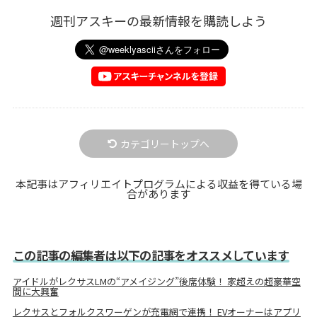
週刊アスキーの最新情報を購読しよう
カテゴリートップへ
本記事はアフィリエイトプログラムによる収益を得ている場
合があります
この記事の編集者は以下の記事をオススメしています
アイドルがレクサスLMの“アメイジング”後席体験！ 家超えの超豪華空
間に大興奮
レクサスとフォルクスワーゲンが充電網で連携！ EVオーナーはアプリ