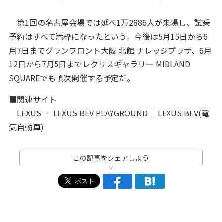
第1回の名古屋会場では延べ1万2886人が来場し、試乗
予約はすべて満枠になったという。今後は5月15日から6
月7日までグランフロント大阪 北館 ナレッジプラザ、6月
12日から7月5日までレクサスギャラリー MIDLAND
SQUAREでも順次開催する予定だ。
■関連サイト
LEXUS ‐ LEXUS BEV PLAYGROUND ｜LEXUS BEV(電
気自動車)
この記事をシェアしよう