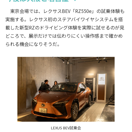
東京会場では、レクサスBEV「RZ550e」の試乗体験も
実施する。レクサス初のステアバイワイヤシステムを搭
載した新型RZのドライビング体験を実際に試せるのが見
どころで、展示だけでは伝わりにくい操作感まで確かめ
られる機会になりそうだ。
LEXUS BEV試乗会