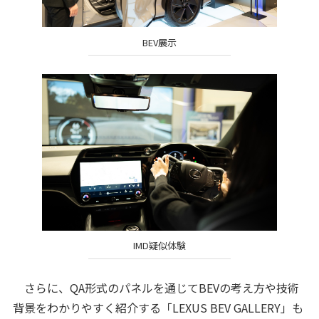
BEV展示
IMD疑似体験
さらに、QA形式のパネルを通じてBEVの考え方や技術
背景をわかりやすく紹介する「LEXUS BEV GALLERY」も