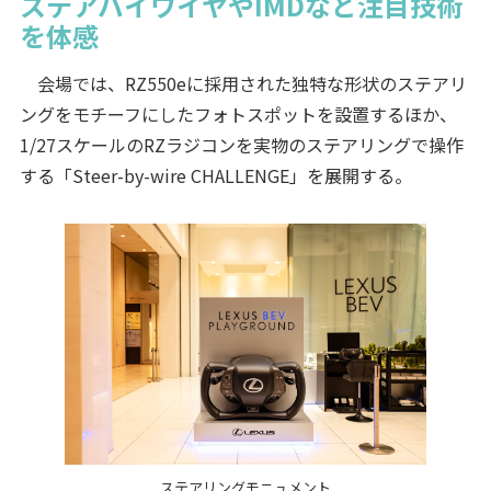
ステアバイワイヤやIMDなど注目技術
を体感
会場では、RZ550eに採用された独特な形状のステアリ
ングをモチーフにしたフォトスポットを設置するほか、
1/27スケールのRZラジコンを実物のステアリングで操作
する「Steer-by-wire CHALLENGE」を展開する。
ステアリングモニュメント