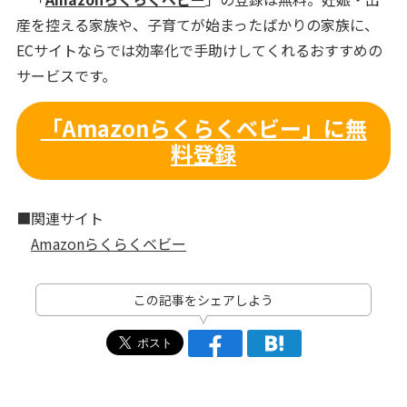
産を控える家族や、子育てが始まったばかりの家族に、
ECサイトならでは効率化で手助けしてくれるおすすめの
サービスです。
「Amazonらくらくベビー」に無
料登録
■関連サイト
Amazonらくらくベビー
この記事をシェアしよう