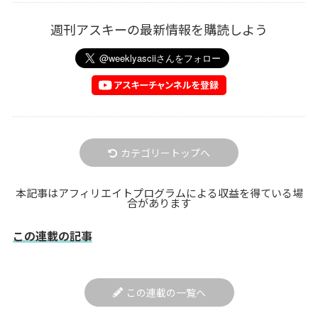
週刊アスキーの最新情報を購読しよう
カテゴリートップへ
本記事はアフィリエイトプログラムによる収益を得ている場
合があります
この連載の記事
この連載の一覧へ