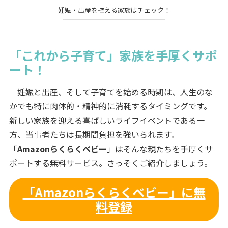
妊娠・出産を控える家族はチェック！
「これから子育て」家族を手厚くサポ
ート！
妊娠と出産、そして子育てを始める時期は、人生のな
かでも特に肉体的・精神的に消耗するタイミングです。
新しい家族を迎える喜ばしいライフイベントである一
方、当事者たちは長期間負担を強いられます。
「
Amazonらくらくベビー
」はそんな親たちを手厚くサ
ポートする無料サービス。さっそくご紹介しましょう。
「Amazonらくらくベビー」に無
料登録