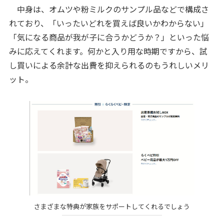
中身は、オムツや粉ミルクのサンプル品などで構成さ
れており、「いったいどれを買えば良いかわからない」
「気になる商品が我が子に合うかどうか？」といった悩
みに応えてくれます。何かと入り用な時期ですから、試
し買いによる余計な出費を抑えられるのもうれしいメリ
ット。
さまざまな特典が家族をサポートしてくれるでしょう