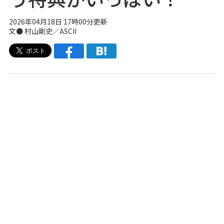
2026年04月18日 17時00分更新
文● 村山剛史／ASCII