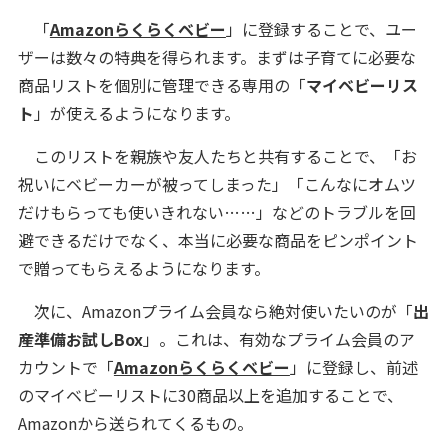
「
Amazonらくらくベビー
」に登録することで、ユー
ザーは数々の特典を得られます。まずは子育てに必要な
商品リストを個別に管理できる専用の「
マイベビーリス
ト
」が使えるようになります。
このリストを親族や友人たちと共有することで、「お
祝いにベビーカーが被ってしまった」「こんなにオムツ
だけもらっても使いきれない……」などのトラブルを回
避できるだけでなく、本当に必要な商品をピンポイント
で贈ってもらえるようになります。
次に、Amazonプライム会員なら絶対使いたいのが「
出
産準備お試しBox
」。これは、有効なプライム会員のア
カウントで「
Amazonらくらくベビー
」に登録し、前述
のマイベビーリストに30商品以上を追加することで、
Amazonから送られてくるもの。