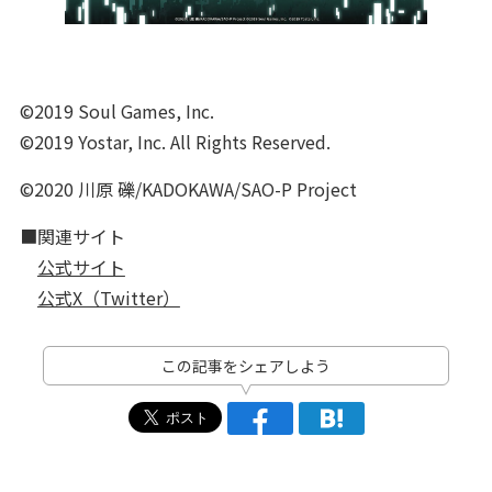
©2019 Soul Games, Inc.
©2019 Yostar, Inc. All Rights Reserved.
©2020 川原 礫/KADOKAWA/SAO-P Project
■関連サイト
公式サイト
公式X（Twitter）
この記事をシェアしよう