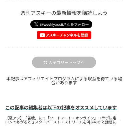
週刊アスキーの最新情報を購読しよう
カテゴリートップへ
本記事はアフィリエイトプログラムによる収益を得ている場
合があります
この記事の編集者は以下の記事をオススメしています
【激アツ】「雀魂」にて「ソードアート・オンライン」コラボ決定
ロンであがるときスターバースト・ストリームを叫ぶのかと話題に