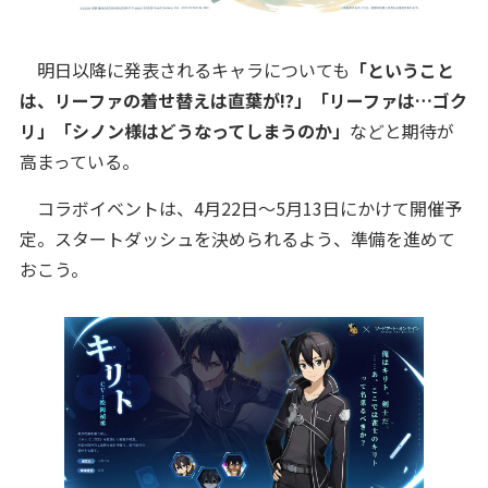
明日以降に発表されるキャラについても
「ということ
は、リーファの着せ替えは直葉が!?」「リーファは…ゴク
リ」「シノン様はどうなってしまうのか」
などと期待が
高まっている。
コラボイベントは、4月22日～5月13日にかけて開催予
定。スタートダッシュを決められるよう、準備を進めて
おこう。