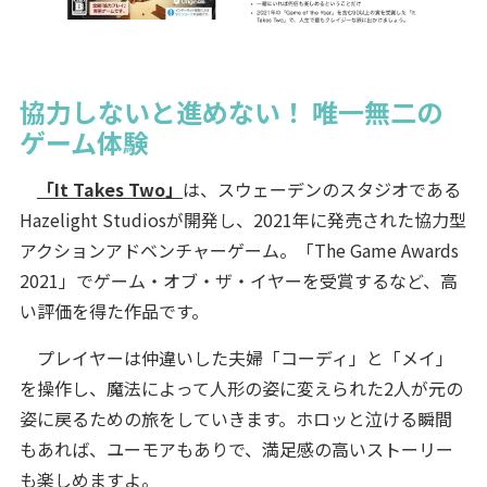
協力しないと進めない！ 唯一無二の
ゲーム体験
「It Takes Two」
は、スウェーデンのスタジオである
Hazelight Studiosが開発し、2021年に発売された協力型
アクションアドベンチャーゲーム。「The Game Awards
2021」でゲーム・オブ・ザ・イヤーを受賞するなど、高
い評価を得た作品です。
プレイヤーは仲違いした夫婦「コーディ」と「メイ」
を操作し、魔法によって人形の姿に変えられた2人が元の
姿に戻るための旅をしていきます。ホロッと泣ける瞬間
もあれば、ユーモアもありで、満足感の高いストーリー
も楽しめますよ。