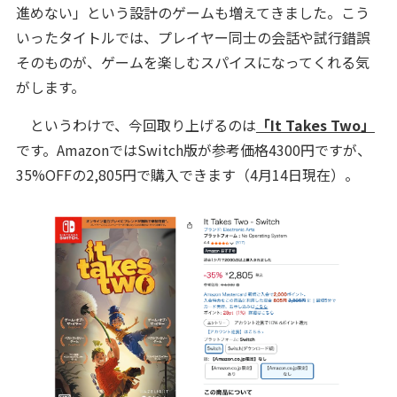
進めない」という設計のゲームも増えてきました。こう
いったタイトルでは、プレイヤー同士の会話や試行錯誤
そのものが、ゲームを楽しむスパイスになってくれる気
がします。
というわけで、今回取り上げるのは
「It Takes Two」
です。AmazonではSwitch版が参考価格4300円ですが、
35%OFFの2,805円で購入できます（4月14日現在）。