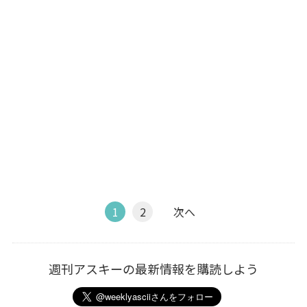
1
2
次へ
週刊アスキーの最新情報を購読しよう