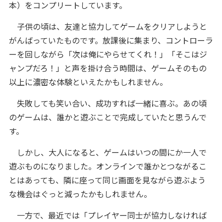
本）をコンプリートしています。
子供の頃は、友達と協力してゲームをクリアしようと
がんばっていたものです。放課後に集まり、コントローラ
ーを回しながら「次は俺にやらせてくれ！」「そこはジ
ャンプだろ！」と声を掛け合う時間は、ゲームそのもの
以上に濃密な体験といえたかもしれません。
失敗しても笑い合い、成功すれば一緒に喜ぶ。あの頃
のゲームは、誰かと遊ぶことで完成していたと思うんで
す。
しかし、大人になると、ゲームはいつの間にか一人で
遊ぶものになりました。オンラインで誰かとつながるこ
とはあっても、隣に座って同じ画面を見ながら遊ぶよう
な機会はぐっと減ったかもしれません。
一方で、最近では「プレイヤー同士が協力しなければ