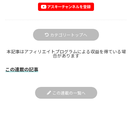
カテゴリートップへ
本記事はアフィリエイトプログラムによる収益を得ている場
合があります
この連載の記事
この連載の一覧へ