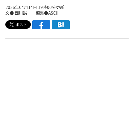
2026年04月14日 19時00分更新
文● 西川誠一 編集●ASCII