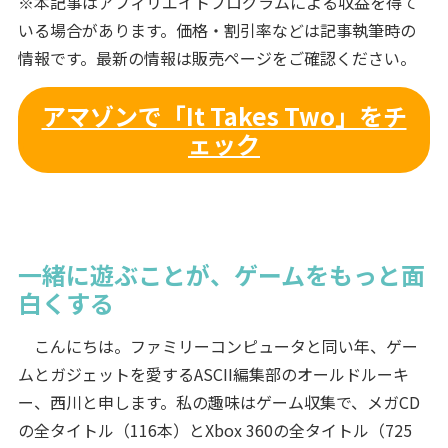
※本記事はアフィリエイトプログラムによる収益を得て
いる場合があります。価格・割引率などは記事執筆時の
情報です。最新の情報は販売ページをご確認ください。
アマゾンで「It Takes Two」をチ
ェック
一緒に遊ぶことが、ゲームをもっと面
白くする
こんにちは。ファミリーコンピュータと同い年、ゲー
ムとガジェットを愛するASCII編集部のオールドルーキ
ー、西川と申します。私の趣味はゲーム収集で、メガCD
の全タイトル（116本）とXbox 360の全タイトル（725