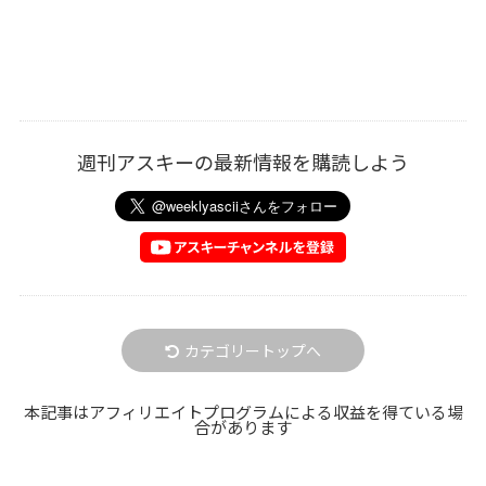
週刊アスキーの最新情報を購読しよう
カテゴリートップへ
本記事はアフィリエイトプログラムによる収益を得ている場
合があります