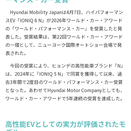
Hyundai Mobility Japanは4月7日、ハイパフォーマン
スEV「IONIQ 6 N」が2026年ワールド・カー・アワード
の「ワールド・パフォーマンス・カー」を受賞したと発
表した。受賞結果は、第22回ワールド・カー・アワード
の一環として、ニューヨーク国際オートショー会場で発
表された。
今回の受賞により、ヒョンデの高性能車ブランド「N」
は、2024年に「IONIQ 5 N」で同賞を獲得して以来、過
去3年間で2度目のワールド・パフォーマンス・カー受賞
となった。あわせてHyundai Motor Companyとしても、
ワールド・カー・アワードで5年連続の受賞を達成した。
高性能EVとしての実力が評価されたモ