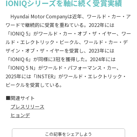
IONIQシリーズを軸に続く受賞実績
Hyundai Motor Companyは近年、ワールド・カー・ア
ワードで継続的に受賞を重ねている。2022年には
「IONIQ 5」がワールド・カー・オブ・ザ・イヤー、ワー
ルド・エレクトリック・ビークル、ワールド・カー・デ
ザイン・オブ・ザ・イヤーを受賞し、2023年には
「IONIQ 6」が同様に3冠を獲得した。2024年には
「IONIQ 5 N」がワールド・パフォーマンス・カー、
2025年には「INSTER」がワールド・エレクトリック・
ビークルを受賞している。
■関連サイト
プレスリリース
ヒョンデ
この記事をシェアしよう