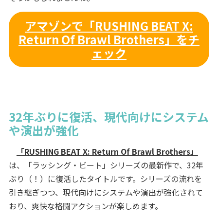
アマゾンで「RUSHING BEAT X:
Return Of Brawl Brothers」をチ
ェック
32年ぶりに復活、現代向けにシステム
や演出が強化
「RUSHING BEAT X: Return Of Brawl Brothers」
は、「ラッシング・ビート」シリーズの最新作で、32年
ぶり（！）に復活したタイトルです。シリーズの流れを
引き継ぎつつ、現代向けにシステムや演出が強化されて
おり、爽快な格闘アクションが楽しめます。