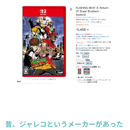
昔、ジャレコというメーカーがあった