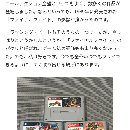
ロールアクション全盛といってもよく、数多くの作品が
登場しました。なんといっても、1989年に発売された
「ファイナルファイト」の影響が強かったのです。
ラッシング・ビートもそのうちの一つでしたが、やっ
ぱりというかなんというか、「ファイナルファイト」の
パクリと呼ばれ、ゲーム誌の評価もあまり高くなかっ
た。でも、私は好きです。今でも全作いつでもプレイで
きるように、すぐ取り出せる場所にあります。