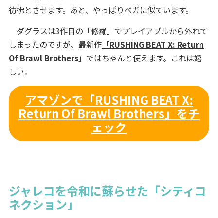
彷彿とさせます。あと、やっぱりベガに似ています。
ダグラスは3作目の「修羅」でプレイアブルから外れて
しまったのですが、最新作
「RUSHING BEAT X: Return
Of Brawl Brothers」
ではちゃんと使えます。これは嬉
しい。
アマゾンで「RUSHING BEAT X:
Return Of Brawl Brothers」をチ
ェック
ジャレコを令和に蘇らせた「シティコ
ネクション」