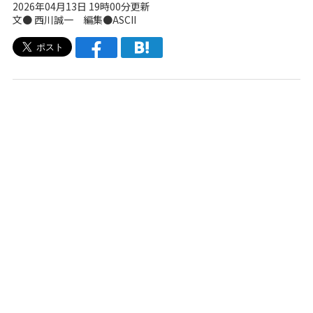
2026年04月13日 19時00分更新
文● 西川誠一 編集●ASCII