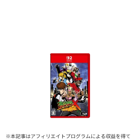
※本記事はアフィリエイトプログラムによる収益を得て