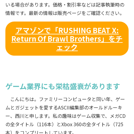
いる場合があります。価格・割引率などは記事執筆時の
情報です。最新の情報は販売ページをご確認ください。
アマゾンで「RUSHING BEAT X:
Return Of Brawl Brothers」をチ
ェック
ゲーム業界にも栄枯盛衰があります
こんにちは。ファミリーコンピュータと同い年、ゲー
ムとガジェットを愛するASCII編集部のオールドルーキ
ー、西川と申します。私の趣味はゲーム収集で、メガCD
の全タイトル（116本）とXbox 360の全タイトル（725
本）をコンプリートしています。