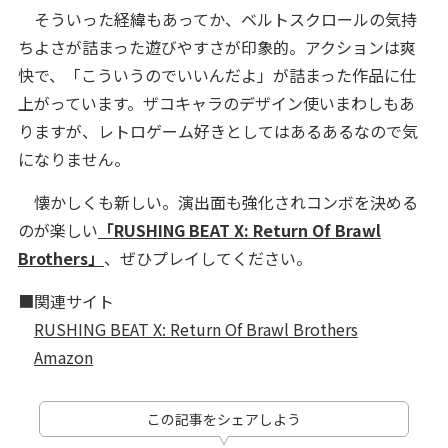
そういった経緯もあってか、ベルトスクロールの気持
ちよさが詰まった遊びやすさが印象的。アクションは爽
快で、「こういうのでいいんだよ」が詰まった作品に仕
上がっています。ザコキャラのデザイン使いまわしもあ
りますが、レトロゲーム好きとしてはあるあるなので気
になりません。
懐かしくも新しい。演出面も強化されコンボを決める
のが楽しい
「RUSHING BEAT X: Return Of Brawl
Brothers」
、ぜひプレイしてください。
■関連サイト
RUSHING BEAT X: Return Of Brawl Brothers
Amazon
この記事をシェアしよう