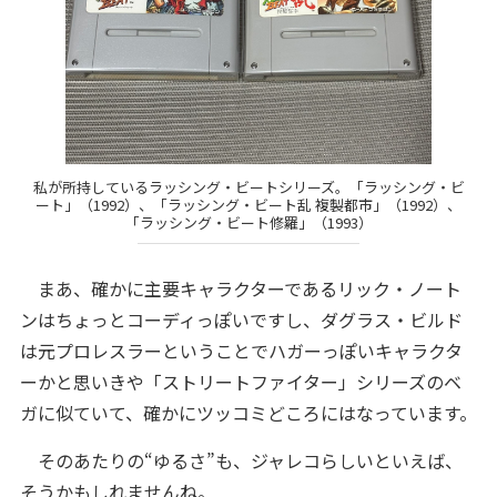
私が所持しているラッシング・ビートシリーズ。「ラッシング・ビ
ート」（1992）、「ラッシング・ビート乱 複製都市」（1992）、
「ラッシング・ビート修羅」（1993）
まあ、確かに主要キャラクターであるリック・ノート
ンはちょっとコーディっぽいですし、ダグラス・ビルド
は元プロレスラーということでハガーっぽいキャラクタ
ーかと思いきや「ストリートファイター」シリーズのベ
ガに似ていて、確かにツッコミどころにはなっています。
そのあたりの“ゆるさ”も、ジャレコらしいといえば、
そうかもしれませんね。