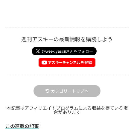
週刊アスキーの最新情報を購読しよう
カテゴリートップへ
本記事はアフィリエイトプログラムによる収益を得ている場
合があります
この連載の記事