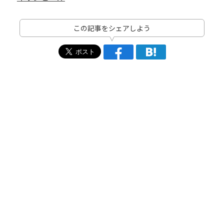
この記事をシェアしよう