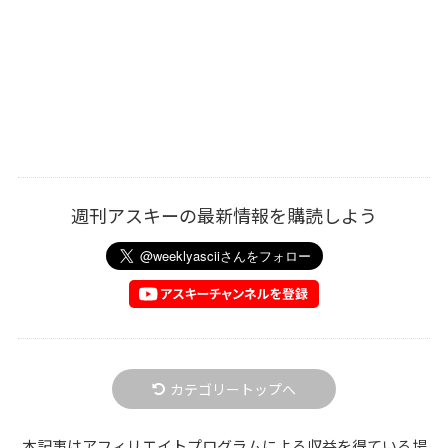
週刊アスキーの最新情報を購読しよう
カテゴリートップへ
本記事はアフィリエイトプログラムによる収益を得ている場