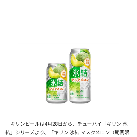
キリンビールは4月28日から、チューハイ「キリン 氷
結」シリーズより、「キリン 氷結 マスクメロン（期間限