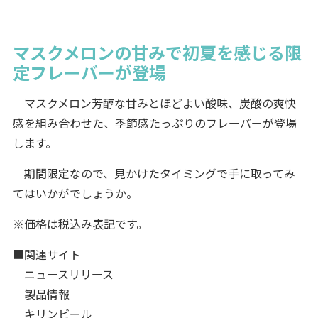
マスクメロンの甘みで初夏を感じる限
定フレーバーが登場
マスクメロン芳醇な甘みとほどよい酸味、炭酸の爽快
感を組み合わせた、季節感たっぷりのフレーバーが登場
します。
期間限定なので、見かけたタイミングで手に取ってみ
てはいかがでしょうか。
※価格は税込み表記です。
■関連サイト
ニュースリリース
製品情報
キリンビール