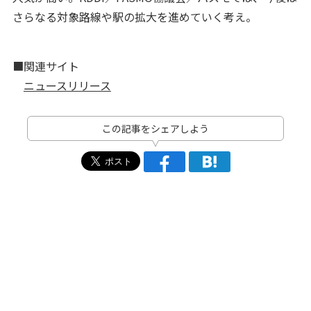
さらなる対象路線や駅の拡大を進めていく考え。
■関連サイト
ニュースリリース
この記事をシェアしよう