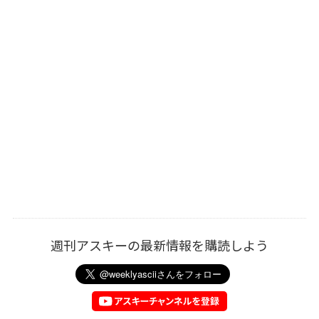
週刊アスキーの最新情報を購読しよう