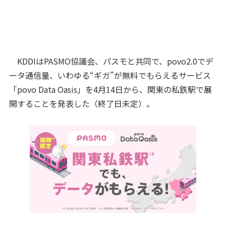
KDDIはPASMO協議会、パスモと共同で、povo2.0でデ
ータ通信量、いわゆる“ギガ”が無料でもらえるサービス
「povo Data Oasis」を4月14日から、関東の私鉄駅で展
開することを発表した（終了日未定）。