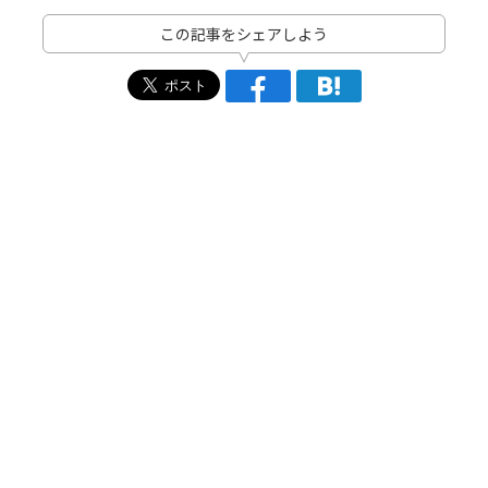
この記事をシェアしよう