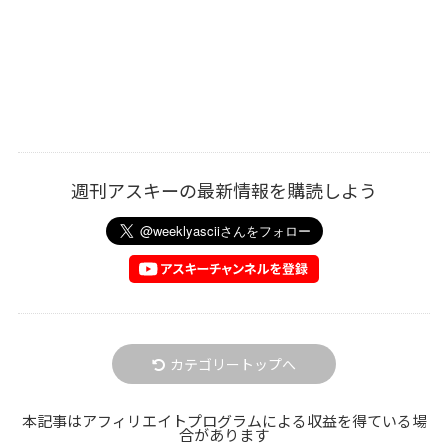
週刊アスキーの最新情報を購読しよう
カテゴリートップへ
本記事はアフィリエイトプログラムによる収益を得ている場
合があります