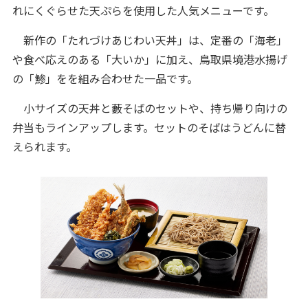
れにくぐらせた天ぷらを使用した人気メニューです。
新作の「たれづけあじわい天丼」は、定番の「海老」
や食べ応えのある「大いか」に加え、鳥取県境港水揚げ
の「鯵」をを組み合わせた一品です。
小サイズの天丼と藪そばのセットや、持ち帰り向けの
弁当もラインアップします。セットのそばはうどんに替
えられます。