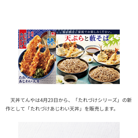
天丼てんやは4月23日から、「たれづけシリーズ」の新
作として「たれづけあじわい天丼」を販売します。