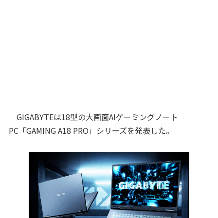
GIGABYTEは18型の大画面AIゲーミングノート
PC「GAMING A18 PRO」シリーズを発表した。