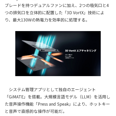
ブレードを持つデュアルファンに加え、2つの吸気口と4
つの排気口を立体的に配置した「3D VortX」技術によ
り、最大130Wの熱電力を効率的に処理する。
システム管理アプリとして独自のエージェント
「GiMATE」を搭載。大規模言語モデル（LLM）を活用し
た音声操作機能「Press and Speak」により、ホットキー
と音声で直感的な操作が可能だ。