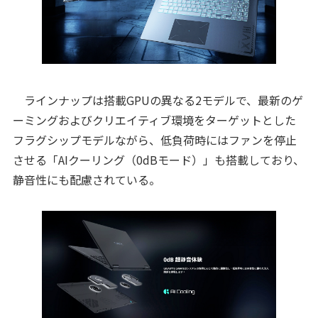
ラインナップは搭載GPUの異なる2モデルで、最新のゲ
ーミングおよびクリエイティブ環境をターゲットとした
フラグシップモデルながら、低負荷時にはファンを停止
させる「AIクーリング（0dBモード）」も搭載しており、
静音性にも配慮されている。