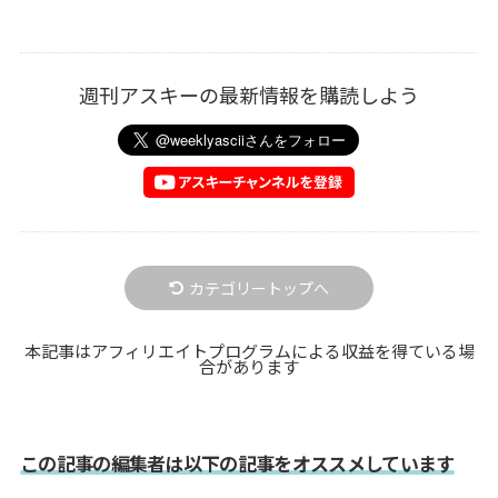
週刊アスキーの最新情報を購読しよう
カテゴリートップへ
本記事はアフィリエイトプログラムによる収益を得ている場
合があります
この記事の編集者は以下の記事をオススメしています