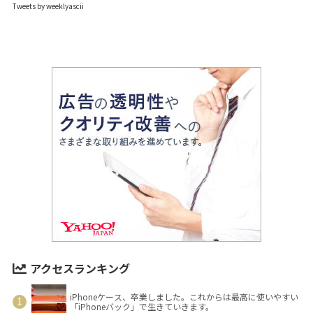
Tweets by weeklyascii
アクセスランキング
iPhoneケース、卒業しました。これからは最高に使いやすい
「iPhoneバック」で生きていきます。