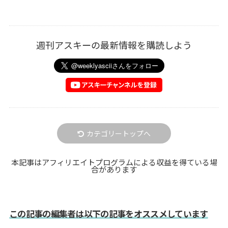
週刊アスキーの最新情報を購読しよう
カテゴリートップへ
本記事はアフィリエイトプログラムによる収益を得ている場
合があります
この記事の編集者は以下の記事をオススメしています