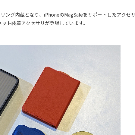
リング内蔵となり、iPhoneのMagSafeをサポートしたアクセ
ネット装着アクセサリが登場しています。