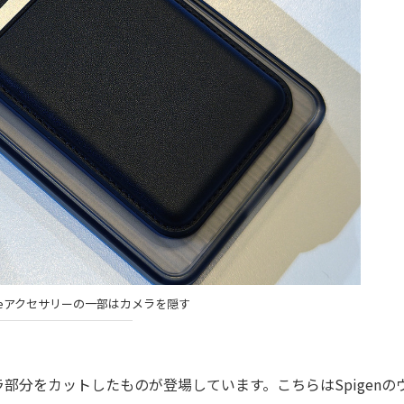
Safeアクセサリーの一部はカメラを隠す
メラ部分をカットしたものが登場しています。こちらはSpigenの