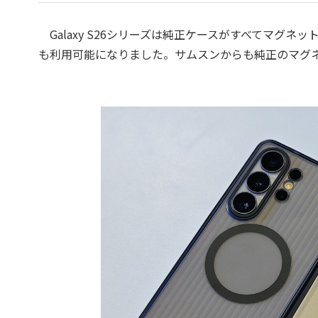
Galaxy S26シリーズは純正ケースがすべてマグネット
も利用可能になりました。サムスンからも純正のマグ