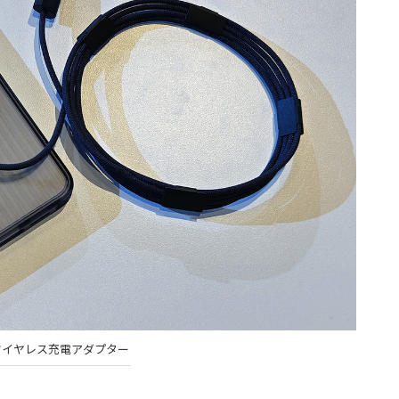
ワイヤレス充電アダプター