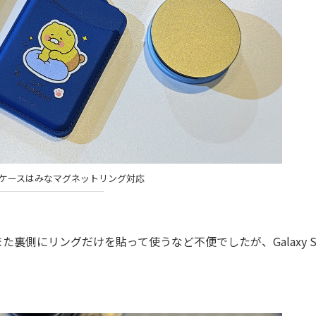
Ultraのケースはみなマグネットリング対応
側にリングだけを貼って使うなど不便でしたが、Galaxy S