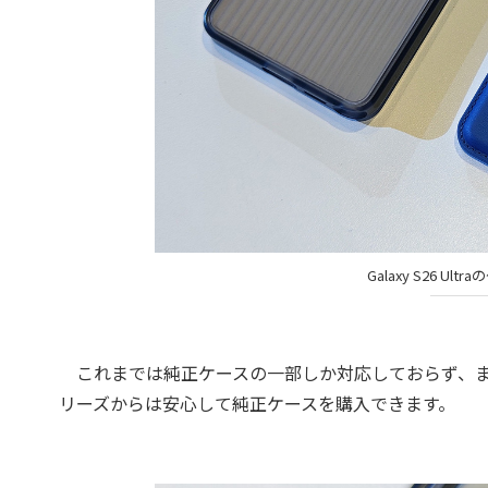
Galaxy S26 
これまでは純正ケースの一部しか対応しておらず、また裏
リーズからは安心して純正ケースを購入できます。