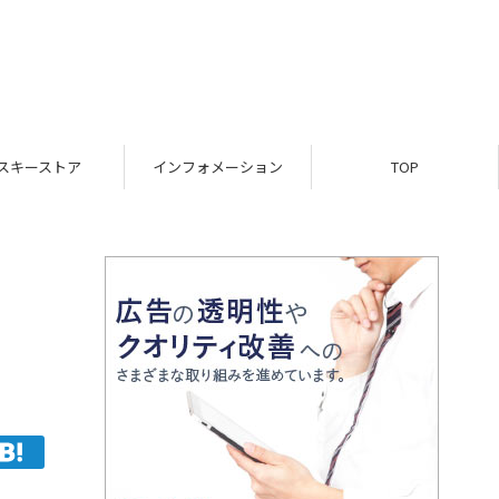
スキーストア
インフォメーション
TOP