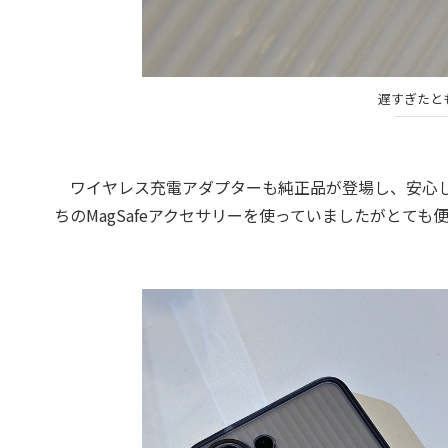
遅すぎたと
ワイヤレス充電アダプターも純正品が登場し、安心して使えま
ちのMagSafeアクセサリーを使っていましたがとても