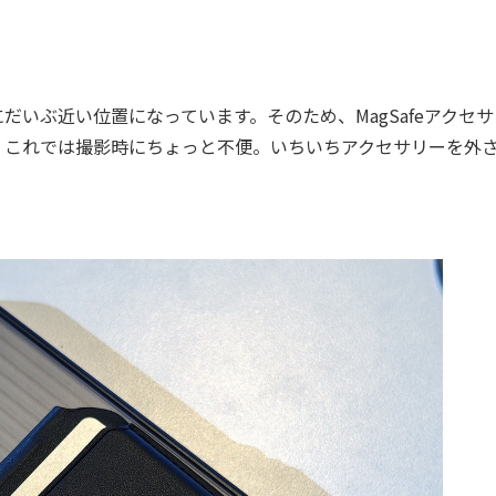
いぶ近い位置になっています。そのため、MagSafeアクセサ
。これでは撮影時にちょっと不便。いちいちアクセサリーを外