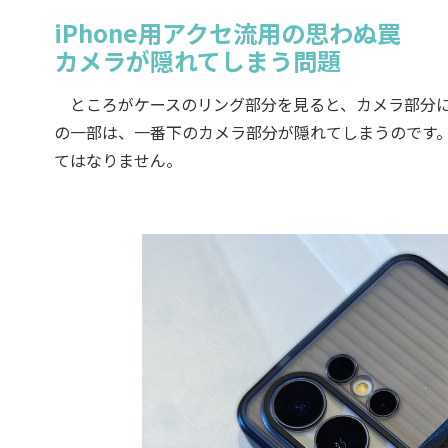
iPhone用アクセ流用の思わぬ罠
カメラが隠れてしまう問題
ところがケースのリング部分を見ると、カメラ部分にだ
の一部は、一番下のカメラ部分が隠れてしまうのです
てはなりません。