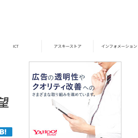
ICT
アスキーストア
インフォメーション
望