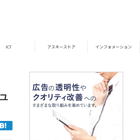
ICT
アスキーストア
インフォメーション
ュ