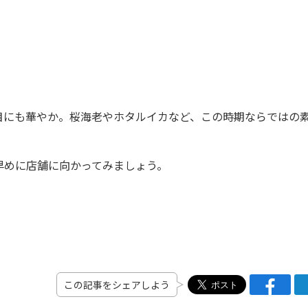
にも華やか。桜海老やホタルイカなど、この時期ならではの
。
めに店舗に向かってみましょう。
この記事をシェアしよう