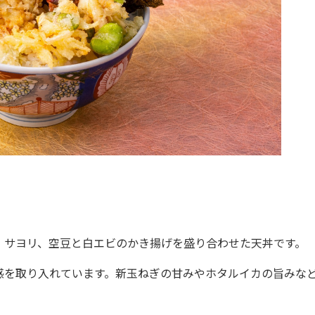
サヨリ、空豆と白エビのかき揚げを盛り合わせた天丼です。
を取り入れています。新玉ねぎの甘みやホタルイカの旨みな