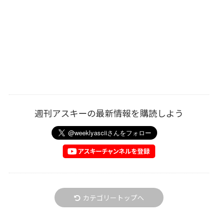
週刊アスキーの最新情報を購読しよう
カテゴリートップへ