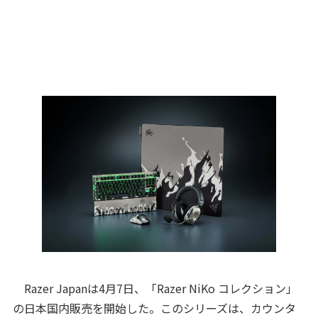
Razer Japanは4月7日、「Razer NiKo コレクション」
の日本国内販売を開始した。このシリーズは、カウンタ