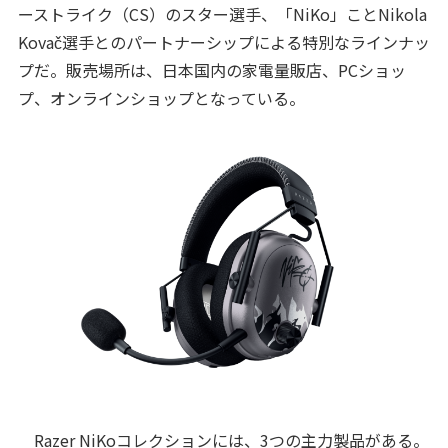
ーストライク（CS）のスター選手、「NiKo」ことNikola
Kovač選手とのパートナーシップによる特別なラインナッ
プだ。販売場所は、日本国内の家電量販店、PCショッ
プ、オンラインショップとなっている。
Razer NiKoコレクションには、3つの主力製品がある。