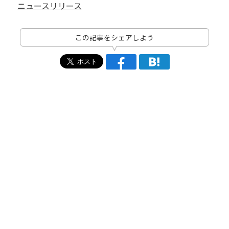
ニュースリリース
この記事をシェアしよう