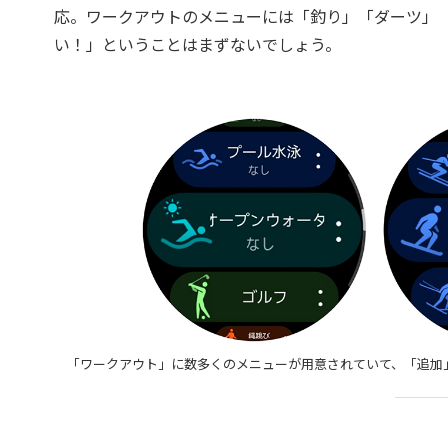
応。ワークアウトのメニューには「釣り」「ダーツ」
い！」ということはまずないでしょう。
「ワークアウト」に数多くのメニューが用意されていて、「追加