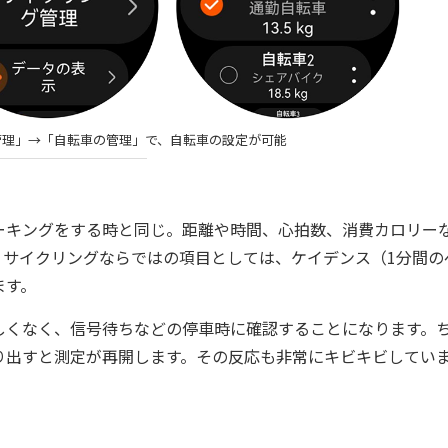
管理」→「自転車の管理」で、自転車の設定が可能
キングをする時と同じ。距離や時間、心拍数、消費カロリー
。サイクリングならではの項目としては、ケイデンス（1分間の
ます。
くなく、信号待ちなどの停車時に確認することになります。
り出すと測定が再開します。その反応も非常にキビキビしてい