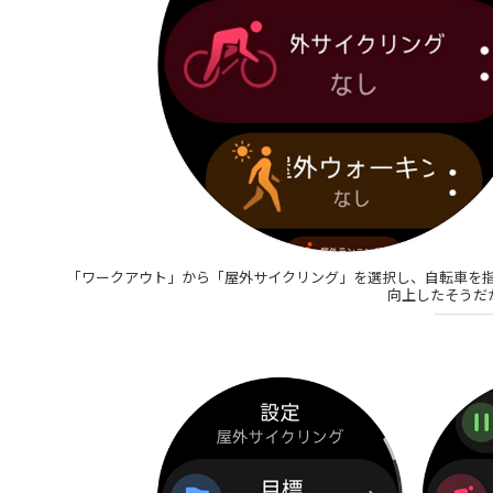
「ワークアウト」から「屋外サイクリング」を選択し、自転車を指定して
向上したそうだ