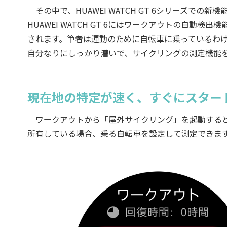
その中で、HUAWEI WATCH GT 6シリーズで
HUAWEI WATCH GT 6にはワークアウトの自
されます。筆者は運動のために自転車に乗っているわ
自分なりにしっかり漕いで、サイクリングの測定機能
現在地の特定が速く、すぐにスター
ワークアウトから「屋外サイクリング」を起動すると
所有している場合、乗る自転車を設定して測定できま