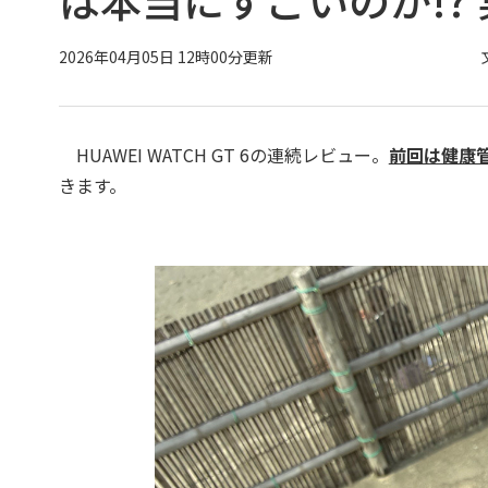
2026年04月05日 12時00分更新
HUAWEI WATCH GT 6の連続レビュー。
前回は健康
きます。