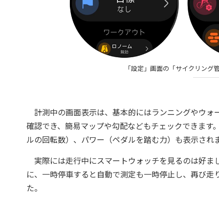
「設定」画面の「サイクリング
計測中の画面表示は、基本的にはランニングやウォー
確認でき、簡易マップや勾配などもチェックできます
ルの回転数）、パワー（ペダルを踏む力）も表示され
実際には走行中にスマートウォッチを見るのは好まし
に、一時停車すると自動で測定も一時停止し、再び走
た。