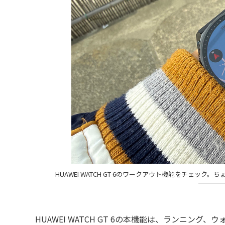
HUAWEI WATCH GT 6のワークアウト機能をチェ
HUAWEI WATCH GT 6の本機能は、ランニン