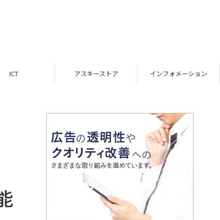
ICT
アスキーストア
インフォメーション
能