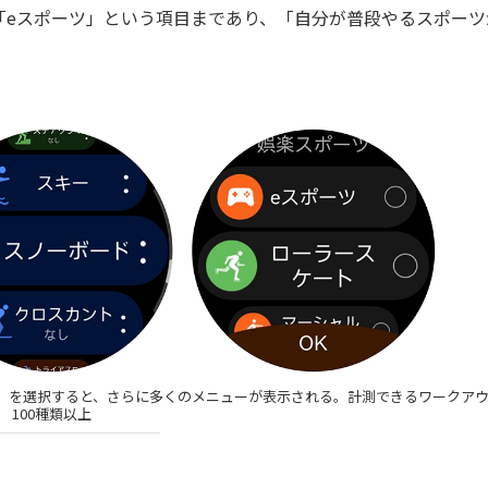
「eスポーツ」という項目まであり、「自分が普段やるスポーツ
」を選択すると、さらに多くのメニューが表示される。計測できるワークア
100種類以上