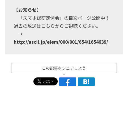
【お知らせ】
「スマホ総研定例会」の目次ページ公開中！
過去の放送はこちらからご視聴ください。
→
http://ascii.jp/elem/000/001/654/1654639/
この記事をシェアしよう