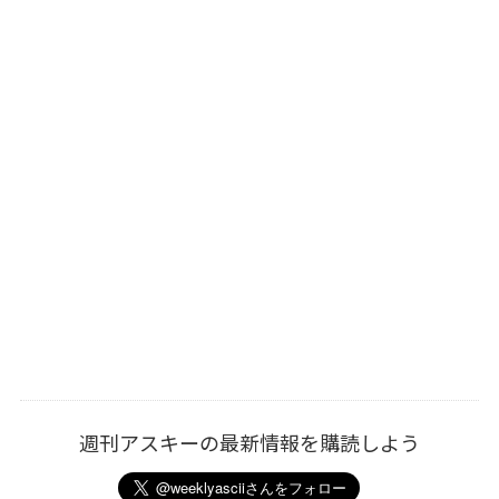
週刊アスキーの最新情報を購読しよう