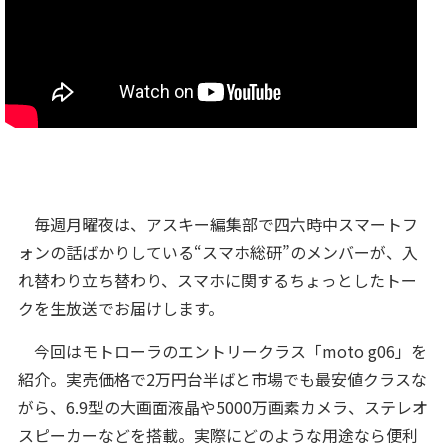
毎週月曜夜は、アスキー編集部で四六時中スマートフ
ォンの話ばかりしている“スマホ総研”のメンバーが、入
れ替わり立ち替わり、スマホに関するちょっとしたトー
クを生放送でお届けします。
今回はモトローラのエントリークラス「moto g06」を
紹介。実売価格で2万円台半ばと市場でも最安値クラスな
がら、6.9型の大画面液晶や5000万画素カメラ、ステレオ
スピーカーなどを搭載。実際にどのような用途なら便利