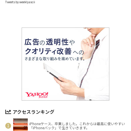
Tweets by weeklyascii
アクセスランキング
iPhoneケース、卒業しました。これからは最高に使いやすい
「iPhoneバック」で生きていきます。