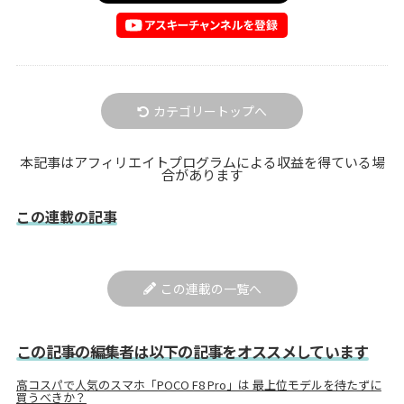
カテゴリートップへ
本記事はアフィリエイトプログラムによる収益を得ている場
合があります
この連載の記事
この連載の一覧へ
この記事の編集者は以下の記事をオススメしています
高コスパで人気のスマホ「POCO F8 Pro」は 最上位モデルを待たずに
買うべきか？