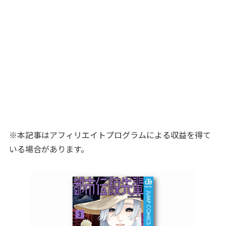
※本記事はアフィリエイトプログラムによる収益を得て
いる場合があります。