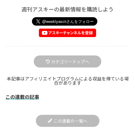
週刊アスキーの最新情報を購読しよう
カテゴリートップへ
本記事はアフィリエイトプログラムによる収益を得ている場
合があります
この連載の記事
この連載の一覧へ