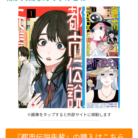
※画像をタップすると外部サイトに移動します
『都市伝説先輩』の購入はこちら