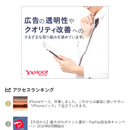
アクセスランキング
iPhoneケース、卒業しました。これからは最高に使いやすい
「iPhoneバック」で生きていきます。
【今日から】最大30％ポイント還元！PayPay自治体キャンペ
ーン 2026年8月開始分