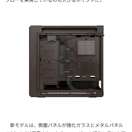
新モデルは、側面パネルが強化ガラスとメタルパネル