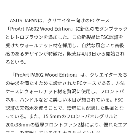
ASUS JAPANは、クリエイター向けのPCケース
「ProArt PA602 Wood Edition」に新色のモダンブラック
とレトロブラウンを追加した。この新製品はFSC認証を
受けたウォールナット材を採用し、自然な風合いと高級
感のあるデザインが特徴だ。販売は4月3日から開始され
るという。
「ProArt PA602 Wood Edition」は、クリエイターたち
の要求を満たすために設計されたPCケースである。方法
ケースにウォールナット材を贅沢に使用し、フロントパ
ネル、ハンドルなどに美しい木目が施されている。FSC
認証の天然木を使うことで、環境にも配慮した製品とな
っている。また、15.5mmのフロントパネルグリルと
200x38mmの極厚フロントファン2基により、優れたエア
フローを実現しているのも大きなポイントだ。