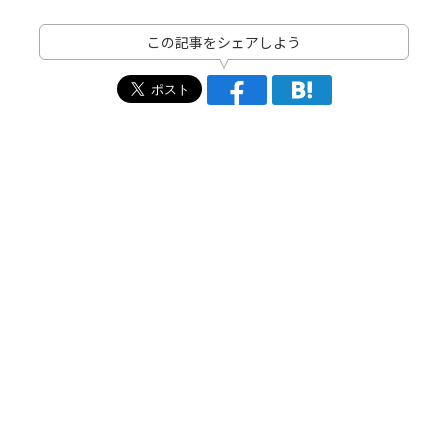
この記事をシェアしよう