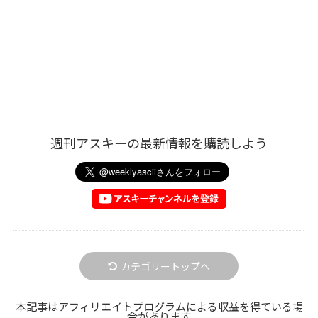
週刊アスキーの最新情報を購読しよう
カテゴリートップへ
本記事はアフィリエイトプログラムによる収益を得ている場
合があります