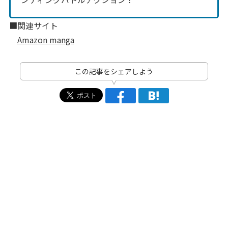
■関連サイト
Amazon manga
この記事をシェアしよう