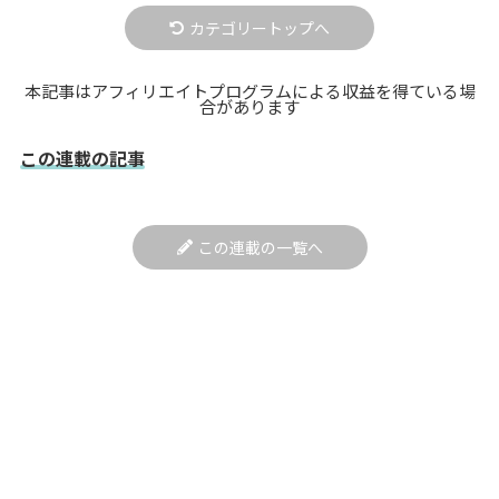
カテゴリートップへ
本記事はアフィリエイトプログラムによる収益を得ている場
合があります
この連載の記事
この連載の一覧へ