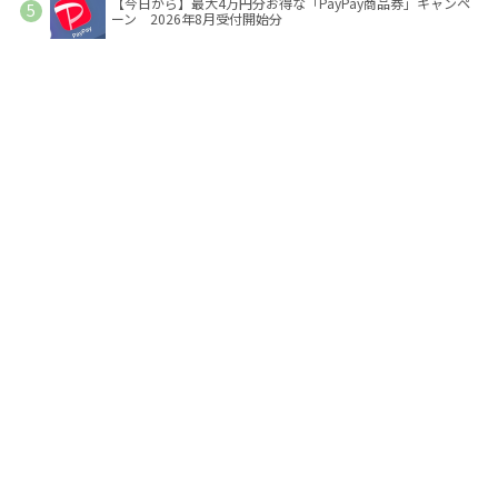
【今日から】最大4万円分お得な「PayPay商品券」キャンペ
ーン 2026年8月受付開始分