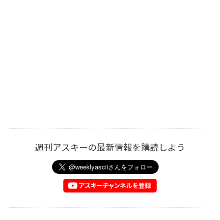
週刊アスキーの最新情報を購読しよう