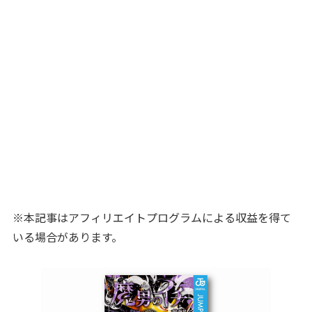
※本記事はアフィリエイトプログラムによる収益を得て
いる場合があります。