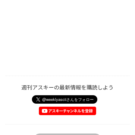
週刊アスキーの最新情報を購読しよう