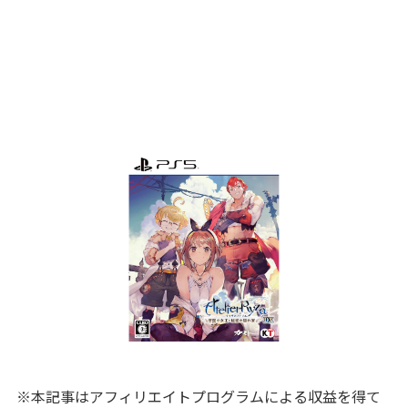
※本記事はアフィリエイトプログラムによる収益を得て