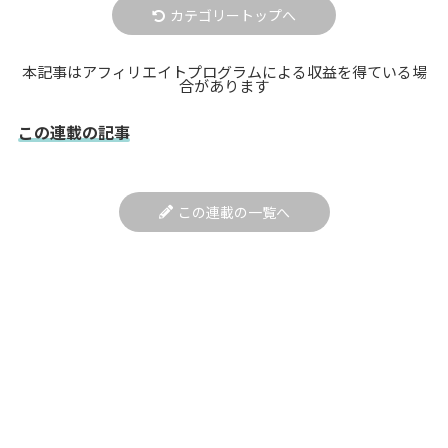
カテゴリートップへ
本記事はアフィリエイトプログラムによる収益を得ている場
合があります
この連載の記事
この連載の一覧へ