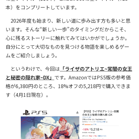
本）をコンプリートしています。
2026年度も始まり、新しい道に歩み出す方も多いと思
います。そんな“新しい一歩”のタイミングだからこそ、
心に残るストーリーに触れてみてはいかがでしょうか。
自分にとって大切なものを見つける物語を楽しめるゲー
ムをご紹介しましょう。
というわけで、今回は
「ライザのアトリエ~常闇の女王
と秘密の隠れ家~DX」
です。AmazonではPS5版の参考価
格が6,380円のところ、18%オフの5,218円で購入できま
す（4月1日現在）。