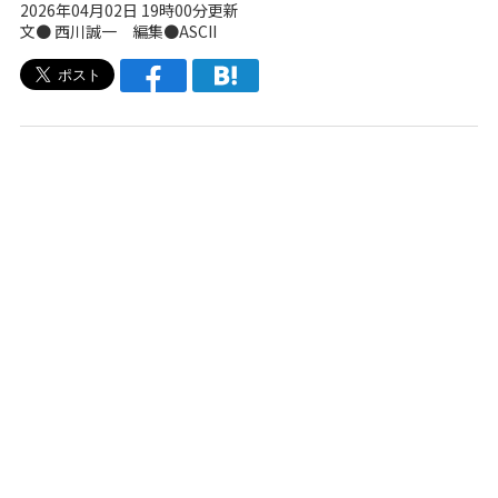
2026年04月02日 19時00分更新
文● 西川誠一 編集●ASCII