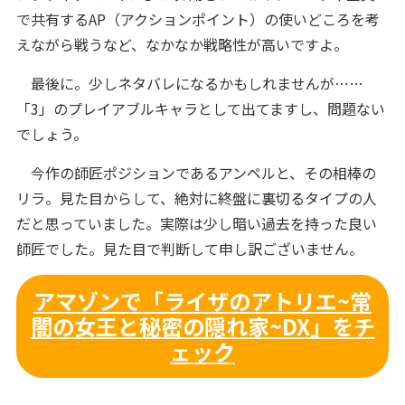
で共有するAP（アクションポイント）の使いどころを考
えながら戦うなど、なかなか戦略性が高いですよ。
最後に。少しネタバレになるかもしれませんが……
「3」のプレイアブルキャラとして出てますし、問題ない
でしょう。
今作の師匠ポジションであるアンペルと、その相棒の
リラ。見た目からして、絶対に終盤に裏切るタイプの人
だと思っていました。実際は少し暗い過去を持った良い
師匠でした。見た目で判断して申し訳ございません。
アマゾンで「ライザのアトリエ~常
闇の女王と秘密の隠れ家~DX」をチ
ェック