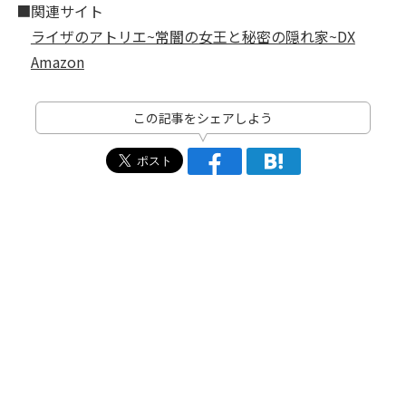
■関連サイト
ライザのアトリエ~常闇の女王と秘密の隠れ家~DX
Amazon
この記事をシェアしよう