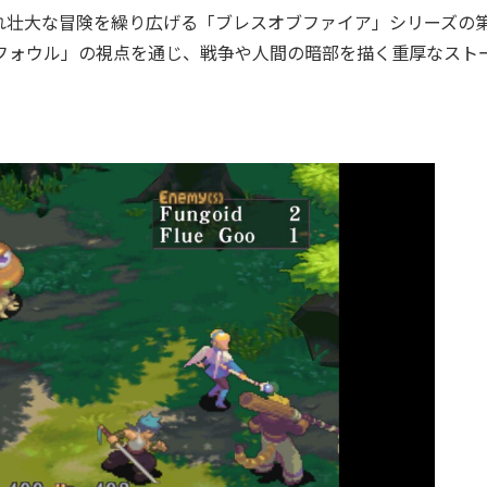
壮大な冒険を繰り広げる「ブレスオブファイア」シリーズの第
フォウル」の視点を通じ、戦争や人間の暗部を描く重厚なスト