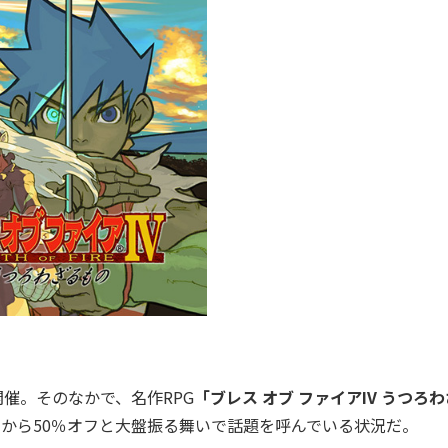
開催。そのなかで、名作RPG
「ブレス オブ ファイアIV うつろ
日から50％オフと大盤振る舞いで話題を呼んでいる状況だ。