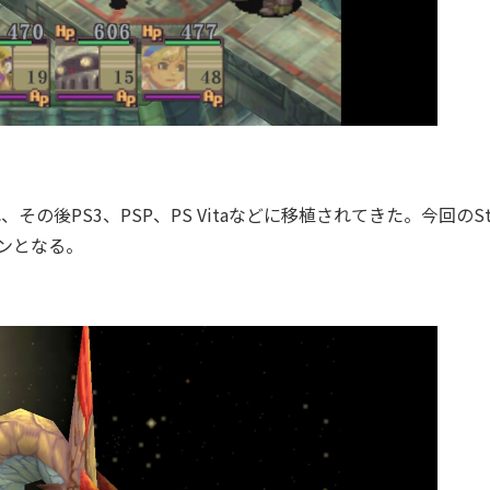
、その後PS3、PSP、PS Vitaなどに移植されてきた。今回のSt
ンとなる。