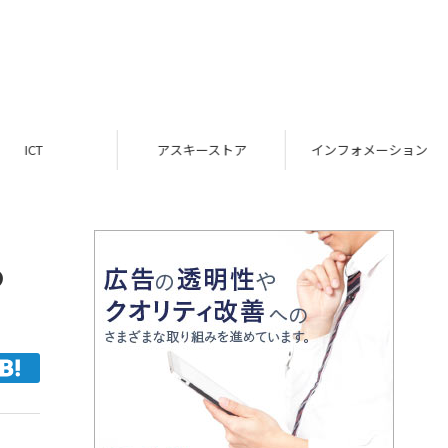
ICT
アスキーストア
インフォメーション
る