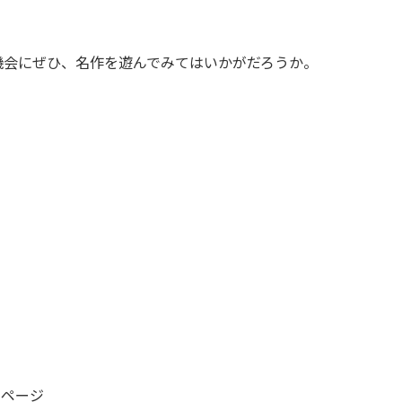
会にぜひ、名作を遊んでみてはいかがだろうか。
mページ