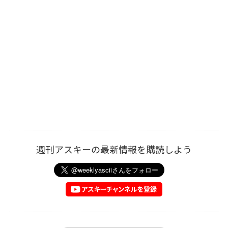
週刊アスキーの最新情報を購読しよう