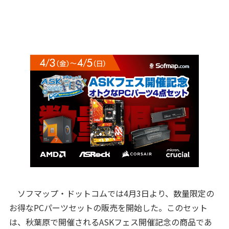
ソフマップ・ドットコムでは4月3日より、数量限定の
お得なPCパーツセットの販売を開始した。このセット
は、秋葉原で開催されるASKフェス開催記念の商品であ