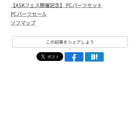
【ASKフェス開催記念】 PCパーツセット
PCパーツセール
ソフマップ
この記事をシェアしよう