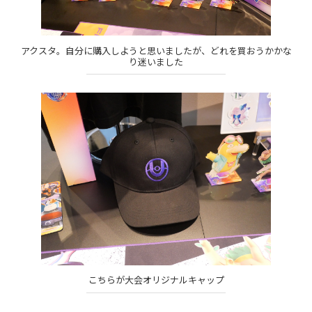
アクスタ。自分に購入しようと思いましたが、どれを買おうかかな
り迷いました
こちらが大会オリジナルキャップ