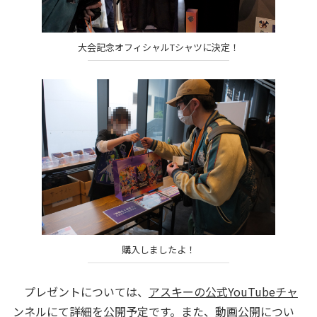
大会記念オフィシャルTシャツに決定！
購入しましたよ！
プレゼントについては、
アスキーの公式YouTubeチャ
ンネル
にて詳細を公開予定です。また、動画公開につい