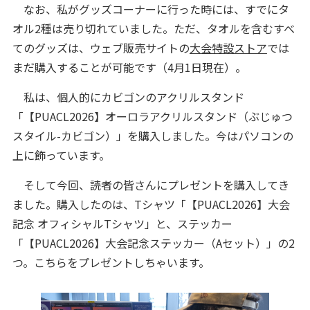
なお、私がグッズコーナーに行った時には、すでにタ
オル2種は売り切れていました。ただ、タオルを含むすべ
てのグッズは、ウェブ販売サイトの
大会特設ストア
では
まだ購入することが可能です（4月1日現在）。
私は、個人的にカビゴンのアクリルスタンド
「【PUACL2026】オーロラアクリルスタンド（ぶじゅつ
スタイル-カビゴン）」を購入しました。今はパソコンの
上に飾っています。
そして今回、読者の皆さんにプレゼントを購入してき
ました。購入したのは、Tシャツ「【PUACL2026】大会
記念 オフィシャルTシャツ」と、ステッカー
「【PUACL2026】大会記念ステッカー（Aセット）」の2
つ。こちらをプレゼントしちゃいます。