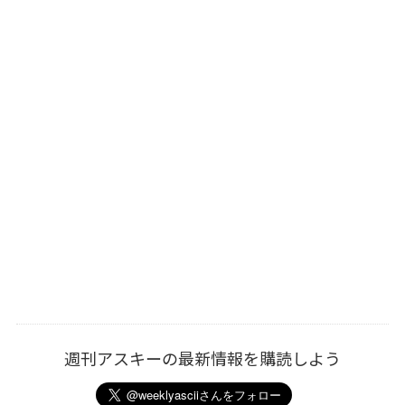
週刊アスキーの最新情報を購読しよう