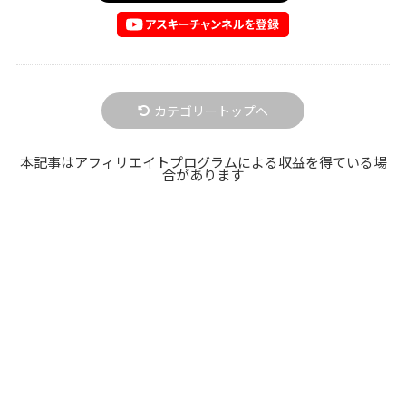
カテゴリートップへ
本記事はアフィリエイトプログラムによる収益を得ている場
合があります