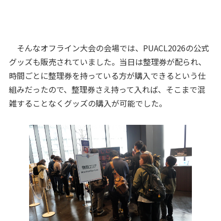
そんなオフライン大会の会場では、PUACL2026の公式
グッズも販売されていました。当日は整理券が配られ、
時間ごとに整理券を持っている方が購入できるという仕
組みだったので、整理券さえ持って入れば、そこまで混
雑することなくグッズの購入が可能でした。