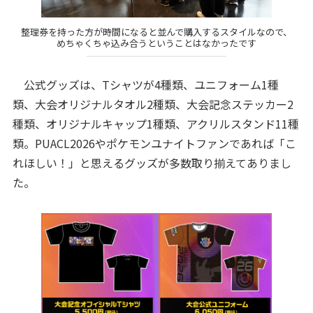
整理券を持った方が時間になると並んで購入するスタイルなので、
めちゃくちゃ込み合うということはなかったです
公式グッズは、Tシャツが4種類、ユニフォーム1種
類、大会オリジナルタオル2種類、大会記念ステッカー2
種類、オリジナルキャップ1種類、アクリルスタンド11種
類。PUACL2026やポケモンユナイトファンであれば「こ
れほしい！」と思えるグッズが多数取り揃えてありまし
た。