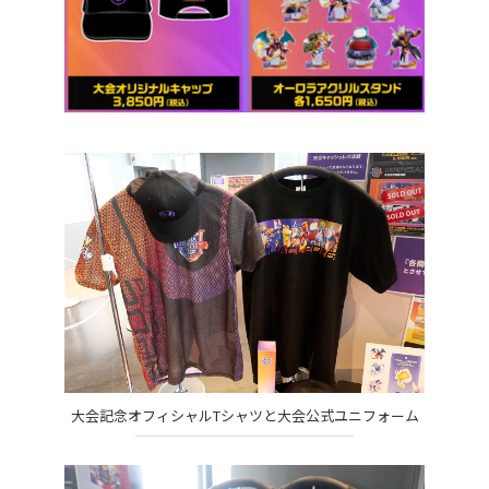
大会記念オフィシャルTシャツと大会公式ユニフォーム