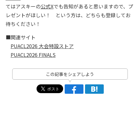
てはアスキーの
公式X
でも告知があると思いますので、プ
レゼントがほしい！ という方は、どちらも登録してお
待ちください！
■関連サイト
PUACL2026 大会特設ストア
PUACL2026 FINALS
この記事をシェアしよう