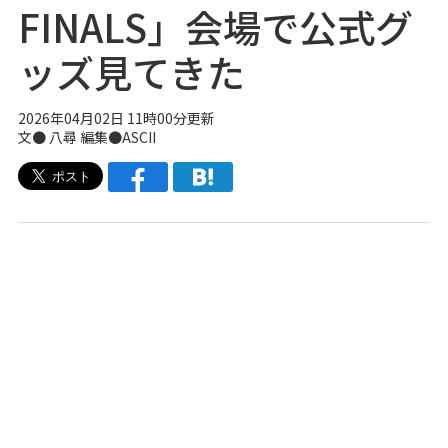
FINALS」会場で公式グ
ッズ見てきた
2026年04月02日 11時00分更新
文● 八尋 編集●ASCII