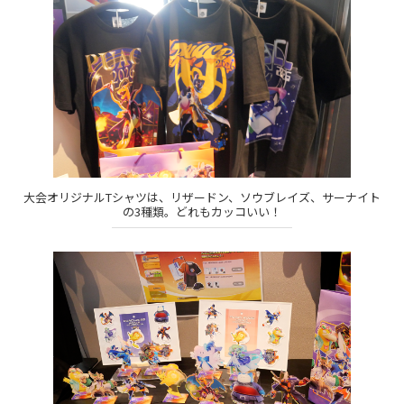
大会オリジナルTシャツは、リザードン、ソウブレイズ、サーナイト
の3種類。どれもカッコいい！