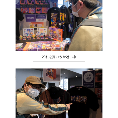
どれを買おうか迷い中