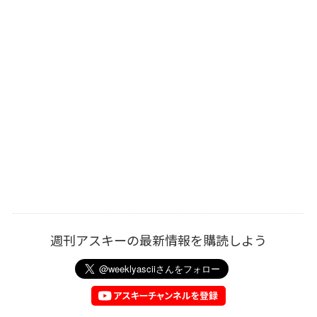
週刊アスキーの最新情報を購読しよう