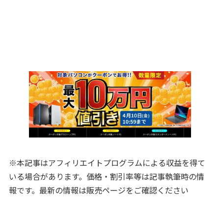
※本記事はアフィリエイトプログラムによる収益を得て
いる場合があります。価格・割引率等は記事執筆時の情
報です。最新の情報は販売ページをご確認ください