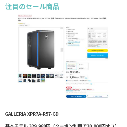
注目のセール商品
GALLERIA XPR7A-R57-GD
基本モデル 329,980円（クーポン利用で30,000円オフ）