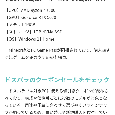
【CPU】AMD Ryzen 7 7700
【GPU】GeForce RTX 5070
【メモリ】16GB
【ストレージ】1TB NVMe SSD
【OS】Windows 11 Home
MinecraftとPC Game Passが同梱されており、購入後す
ぐにゲームを始めやすいのも特徴。
ドスパラのクーポンセールをチェック
ドスパラでは対象PCに使える値引きクーポンが配布さ
れており、構成や価格帯ごとに複数のモデルが対象とな
っている。用途や予算に合わせて選びやすいラインナッ
プが揃っているため、買い替えや新規購入を検討してい