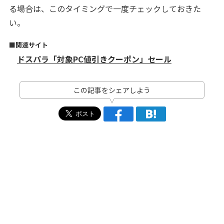
る場合は、このタイミングで一度チェックしておきた
い。
■関連サイト
ドスパラ「対象PC値引きクーポン」セール
この記事をシェアしよう