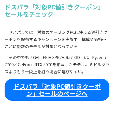
ドスパラ「対象PC値引きクーポン」
セールをチェック
ドスパラでは、対象のゲーミングPCに使える値引きク
ーポンを配布するキャンペーンを実施中。構成や価格帯
ごとに複数のモデルが対象となっている。
その中でも「GALLERIA XPR7A-R57-GD」は、Ryzen 7
7700とGeForce RTX 5070を搭載したモデル。ミドルクラ
スよりもう一段上を狙う場合に選びやすい。
ドスパラ「対象PC値引きクーポ
ン」セールのページへ