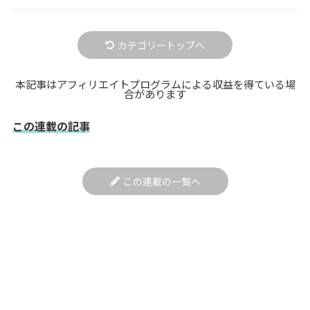
カテゴリートップへ
本記事はアフィリエイトプログラムによる収益を得ている場
合があります
この連載の記事
この連載の一覧へ