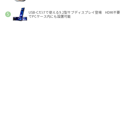
USB-Cだけで使える9.2型サブディスプレイ登場 HDMI不要
でPCケース内にも設置可能