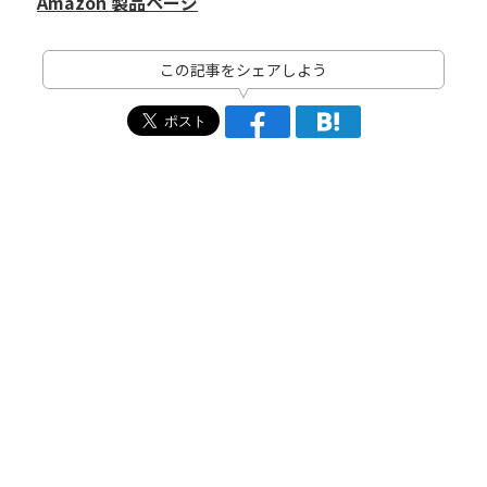
Amazon 製品ページ
この記事をシェアしよう