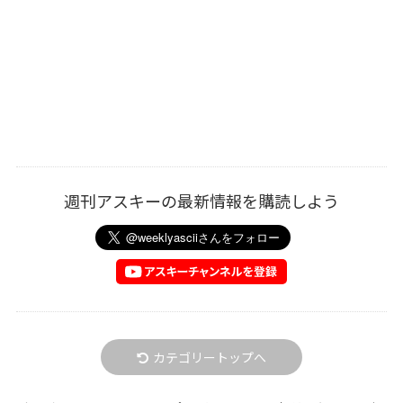
週刊アスキーの最新情報を購読しよう
カテゴリートップへ