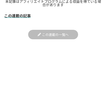
本記事はアフィリエイトプログラムによる収益を得ている場
合があります
この連載の記事
この連載の一覧へ