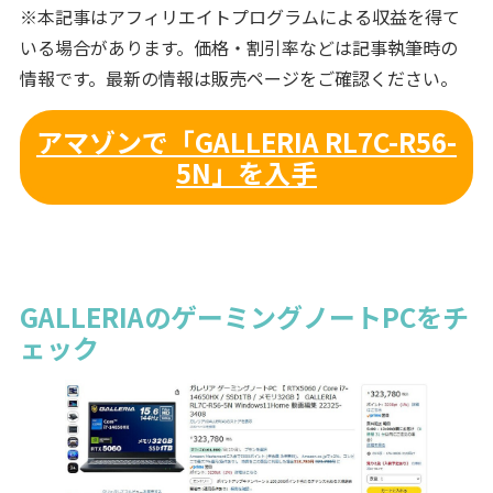
※本記事はアフィリエイトプログラムによる収益を得て
いる場合があります。価格・割引率などは記事執筆時の
情報です。最新の情報は販売ページをご確認ください。
アマゾンで「GALLERIA RL7C-R56-
5N」を入手
GALLERIAのゲーミングノートPCをチ
ェック