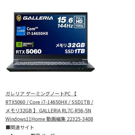
ガレリア ゲーミングノートPC 【
RTX5060 / Core i7-14650HX / SSD1TB /
メモリ32GB 】 GALLERIA RL7C-R56-5N
Windows11Home 動画編集 22325-3408
■関連サイト