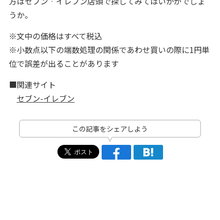
方はセブン‐イレブン店頭で探してみてはいかがでしょ
うか。
※文中の価格はすべて税込
※小数点以下の端数処理の関係であわせ買いの際に1円単
位で誤差が出ることがあります
■関連サイト
セブン-イレブン
この記事をシェアしよう