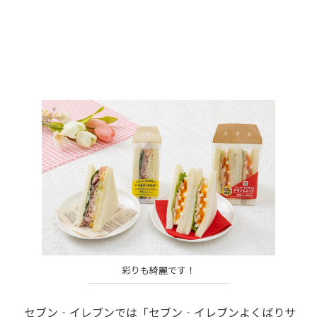
彩りも綺麗です！
セブン‐イレブンでは「セブン‐イレブンよくばりサ