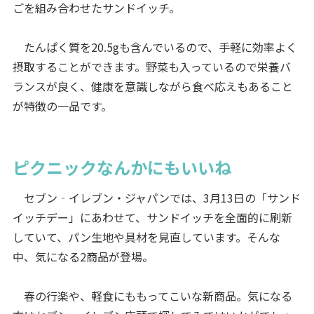
ごを組み合わせたサンドイッチ。
たんぱく質を20.5gも含んでいるので、手軽に効率よく
摂取することができます。野菜も入っているので栄養バ
ランスが良く、健康を意識しながら食べ応えもあること
が特徴の一品です。
ピクニックなんかにもいいね
セブン‐イレブン・ジャパンでは、3月13日の「サンド
イッチデー」にあわせて、サンドイッチを全面的に刷新
していて、パン生地や具材を見直しています。そんな
中、気になる2商品が登場。
春の行楽や、軽食にももってこいな新商品。気になる