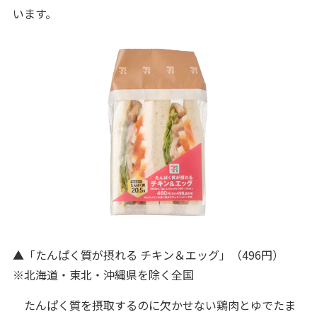
います。
▲「たんぱく質が摂れる チキン＆エッグ」（496円）
※北海道・東北・沖縄県を除く全国
たんぱく質を摂取するのに欠かせない鶏肉とゆでたま