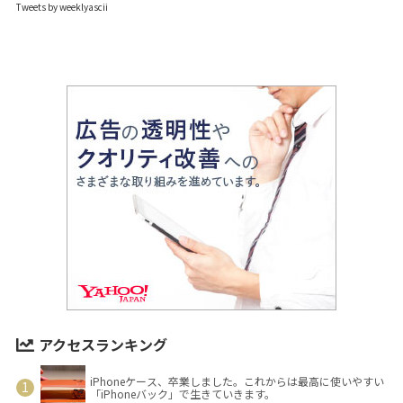
Tweets by weeklyascii
アクセスランキング
iPhoneケース、卒業しました。これからは最高に使いやすい
「iPhoneバック」で生きていきます。