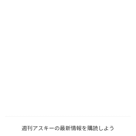
週刊アスキーの最新情報を購読しよう