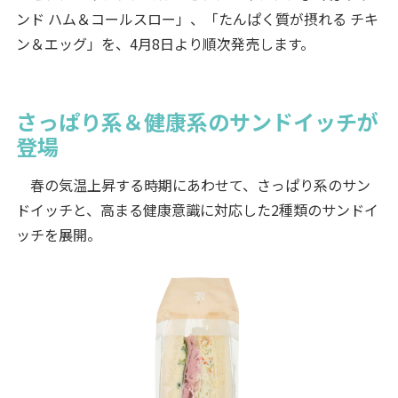
ンド ハム＆コールスロー」、「たんぱく質が摂れる チキ
ン＆エッグ」を、4月8日より順次発売します。
さっぱり系＆健康系のサンドイッチが
登場
春の気温上昇する時期にあわせて、さっぱり系のサン
ドイッチと、高まる健康意識に対応した2種類のサンドイ
ッチを展開。