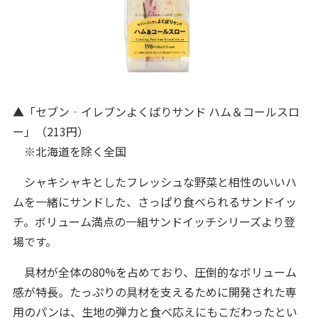
▲「セブン‐イレブンよくばりサンド ハム＆コールスロ
ー」（213円）
※北海道を除く全国
シャキシャキとしたフレッシュな野菜と相性のいいハ
ムを一緒にサンドした、さっぱり食べられるサンドイッ
チ。ボリューム満点の一組サンドイッチシリーズより登
場です。
具材が全体の80%を占めており、圧倒的なボリューム
感が特長。たっぷりの具材を支えるために開発された専
用のパンは、生地の弾力と食べ応えにもこだわったとい