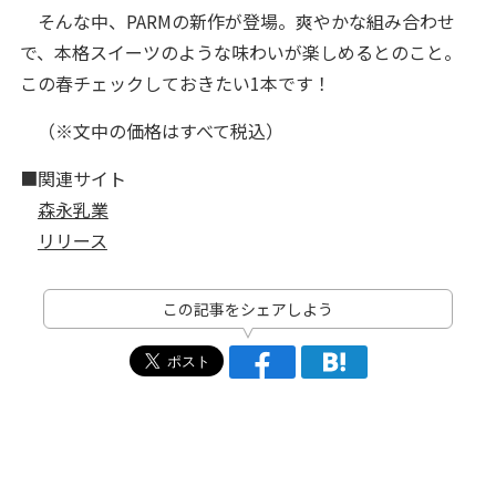
そんな中、PARMの新作が登場。爽やかな組み合わせ
で、本格スイーツのような味わいが楽しめるとのこと。
この春チェックしておきたい1本です！
（※文中の価格はすべて税込）
■関連サイト
森永乳業
リリース
この記事をシェアしよう