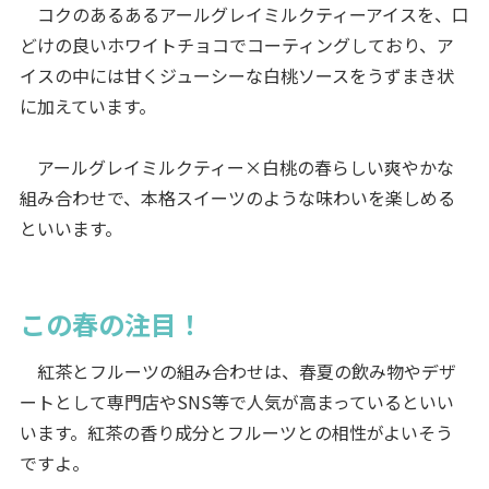
コクのあるあるアールグレイミルクティーアイスを、口
どけの良いホワイトチョコでコーティングしており、ア
イスの中には甘くジューシーな白桃ソースをうずまき状
に加えています。
アールグレイミルクティー×白桃の春らしい爽やかな
組み合わせで、本格スイーツのような味わいを楽しめる
といいます。
この春の注目！
紅茶とフルーツの組み合わせは、春夏の飲み物やデザ
ートとして専門店やSNS等で人気が高まっているといい
います。紅茶の香り成分とフルーツとの相性がよいそう
ですよ。