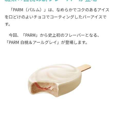
「PARM（パルム）」は、なめらかでコクのあるアイス
を口どけのよいチョコでコーティングしたバーアイスで
す。
今回、「PARM」から史上初のフレーバーとなる、
「PARM 白桃＆アールグレイ」が登場します。