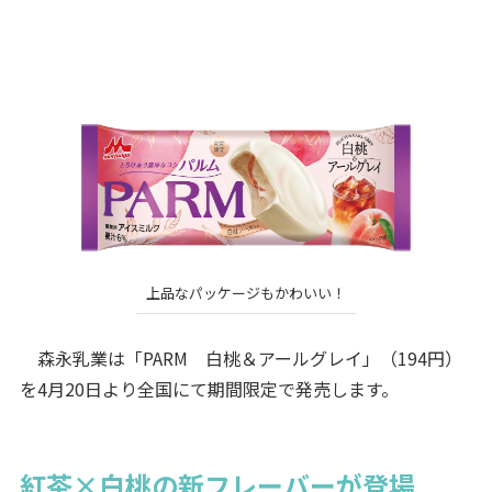
上品なパッケージもかわいい！
森永乳業は「PARM 白桃＆アールグレイ」（194円）
を4月20日より全国にて期間限定で発売します。
紅茶×白桃の新フレーバーが登場