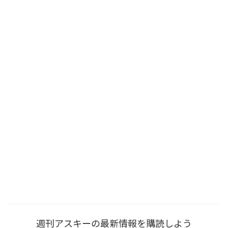
週刊アスキーの最新情報を購読しよう