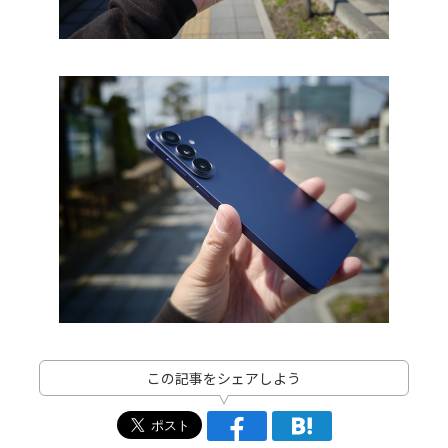
この記事をシェアしよう