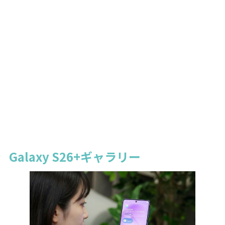
Galaxy S26+ギャラリー