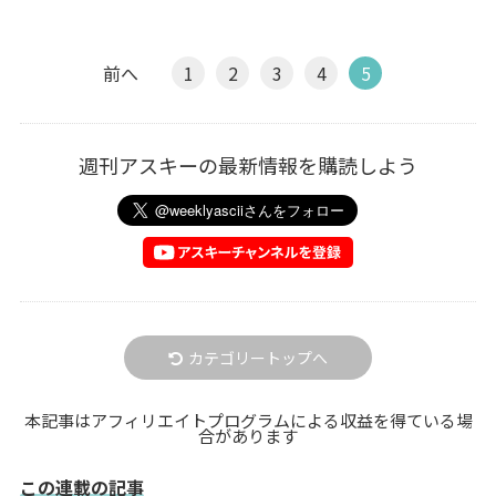
前へ
1
2
3
4
5
週刊アスキーの最新情報を購読しよう
カテゴリートップへ
本記事はアフィリエイトプログラムによる収益を得ている場
合があります
この連載の記事